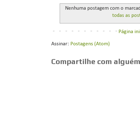
Nenhuma postagem com o marca
todas as pos
Página ini
Assinar:
Postagens (Atom)
Compartilhe com alguém