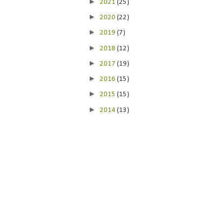
►
2021
(25)
►
2020
(22)
►
2019
(7)
►
2018
(12)
►
2017
(19)
►
2016
(15)
►
2015
(15)
►
2014
(13)