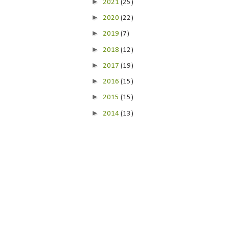
►
2021
(25)
►
2020
(22)
►
2019
(7)
►
2018
(12)
►
2017
(19)
►
2016
(15)
►
2015
(15)
►
2014
(13)