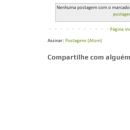
Nenhuma postagem com o marcado
postage
Página ini
Assinar:
Postagens (Atom)
Compartilhe com alguém