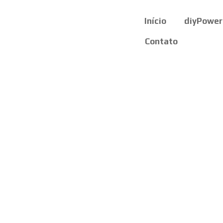
Início
diyPower
Contato