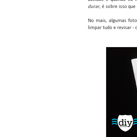
durar
, é sobre isso que
No mais, algumas foto
limpar tudo e revisar - 