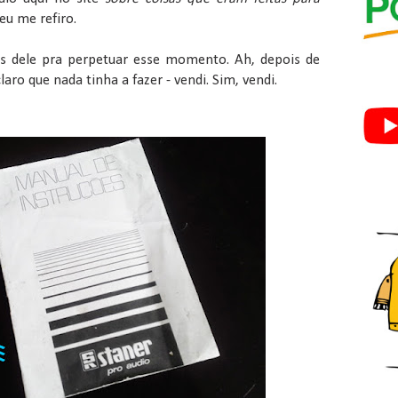
 eu me refiro.
s dele pra perpetuar esse momento. Ah, depois de
claro que nada tinha a fazer - vendi. Sim, vendi.