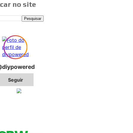
car no site