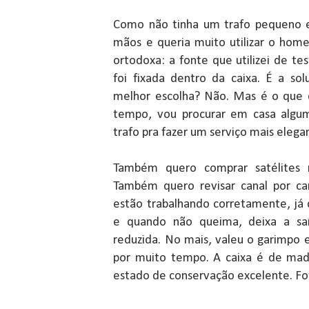
Como não tinha um trafo pequeno
mãos e queria muito utilizar o hom
ortodoxa: a fonte que utilizei de 
foi fixada dentro da caixa. É a so
melhor escolha? Não. Mas é o que 
tempo, vou procurar em casa algum
trafo pra fazer um serviço mais eleg
Também quero comprar satélites n
Também quero revisar canal por can
estão trabalhando corretamente, já 
e quando não queima, deixa a saí
reduzida. No mais, valeu o garimpo 
por muito tempo. A caixa é de mad
estado de conservação excelente. Fo