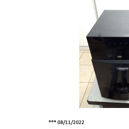
*** 08/11/2022