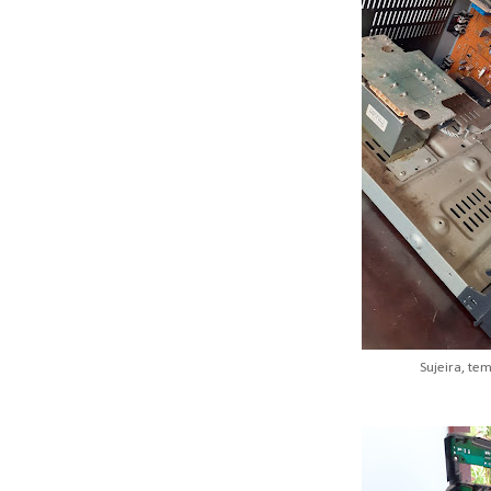
Sujeira, te