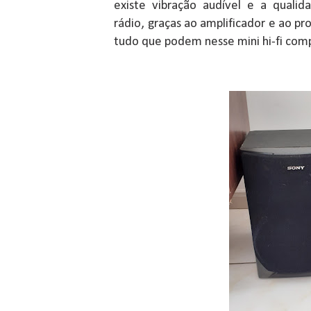
existe vibração audível e a qual
rádio, graças ao amplificador e ao pr
tudo que podem nesse mini hi-fi co