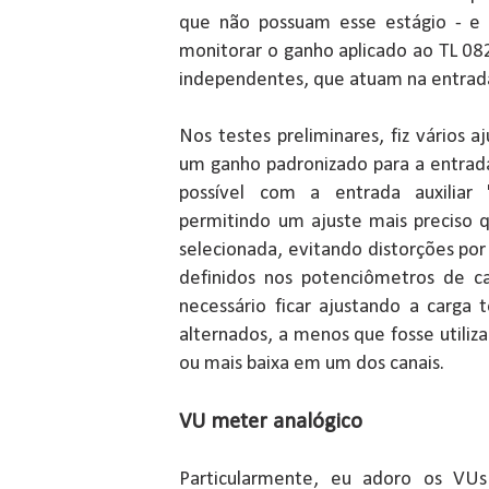
que não possuam esse estágio - e
monitorar o ganho aplicado ao TL 082 
independentes, que atuam na entrada
Nos testes preliminares, fiz vários a
um ganho padronizado para a entrad
possível com a entrada auxiliar
permitindo um ajuste mais preciso 
selecionada, evitando distorções po
definidos nos potenciômetros de ca
necessário ficar ajustando a carga
alternados, a menos que fosse utiliza
ou mais baixa em um dos canais.
VU meter analógico
Particularmente, eu adoro os VUs