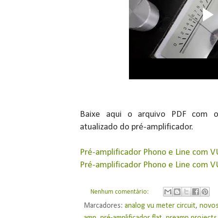
Baixe aqui o arquivo PDF com o
atualizado do pré-amplificador.
Pré-amplificador Phono e Line com 
Pré-amplificador Phono e Line com V
Nenhum comentário:
Marcadores:
analog vu meter circuit
,
novos