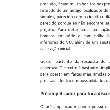
precisão, ficam muito bonitos nos pro
retirado de um antigo localizador de 
simples, parecido com o circuito util
parecido porque eu não encontrei at
projeto. Para obter uma iluminação
brancos em série e com brilho ba
inferiores do VU, além de um ajuste
calibração inicial.
Gostei bastante da resposta do 
esperava. O circuito é bastante simpl
para operar em faixas mais amplas o
precisas - dentro das possibilidades 
Pré-amplificador para toca disco
O pré-amplificador phono possui es