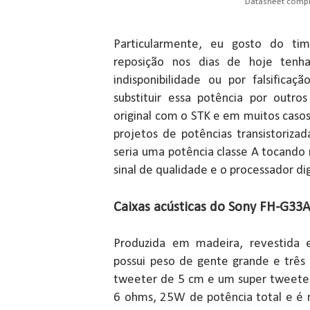
Datasheet comp
Particularmente, eu gosto do ti
reposição nos dias de hoje tenha
indisponibilidade ou por falsifica
substituir essa potência por outros
original com o STK e em muitos caso
projetos de potências transistoriza
seria uma potência classe A tocando
sinal de qualidade e o processador dig
Caixas acústicas do Sony FH-G33
Produzida em madeira, revestida e
possui peso de gente grande e três
tweeter de 5 cm e um super tweete
6 ohms, 25W de potência total e é