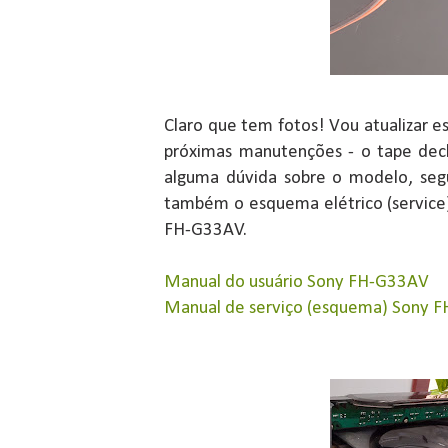
Claro que tem fotos! Vou atualizar 
próximas manutenções - o tape deck,
alguma dúvida sobre o modelo, seg
também o esquema elétrico (service
FH-G33AV.
Manual do usuário Sony FH-G33AV
Manual de serviço (esquema) Sony 