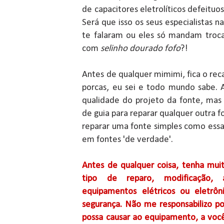
de capacitores eletrolíticos defeituo
Será que isso os seus especialistas n
te falaram ou eles só mandam troc
com
selinho dourado fofo
?!
Antes de qualquer mimimi, fica o rec
porcas, eu sei e todo mundo sabe. A
qualidade do projeto da fonte, mas 
de guia para reparar qualquer outra f
reparar uma fonte simples como essa
em fontes 'de verdade'.
Antes de qualquer coisa, tenha muit
tipo de reparo, modificação,
equipamentos elétricos ou eletrôn
segurança. Não me responsabilizo po
possa causar ao equipamento, a você