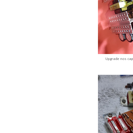
Upgrade nos cap