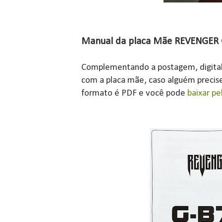
Manual da placa Mãe REVENGER
Complementando a postagem, digitali
com a placa mãe, caso alguém precise
formato é PDF e você pode
baixar p