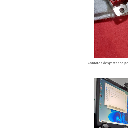
Contatos desgastados p