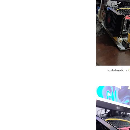
Instalando a