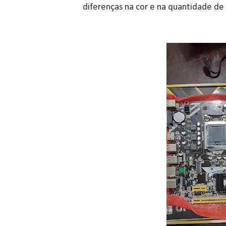
diferenças na cor e na quantidade de