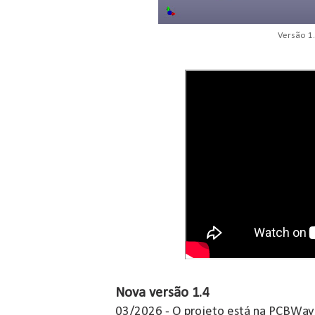
Versão 1
Nova versão 1.4
03/2026 - O projeto está na PCBWay 