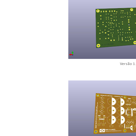
Versão 1