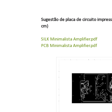
Sugestão de placa de circuito impres
cm)
SILK Minimalista Amplifier.pdf
PCB Minimalista Amplifier.pdf