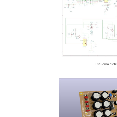
Esquema elétr