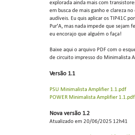
explorada ainda mais com transistores
em busca de mais ganho e clareza no 
audíveis. Eu quis aplicar os TIP41C po
Pur'A, mas nada impede que sejam fei
eu encorajo que alguém o faça!
Baixe aqui o arquivo PDF com o esqu
de circuito impresso do Minimalista A
Versão 1.1
PSU Minimalista Amplifier 1.1.pdf
POWER Minimalista Amplifier 1.1.pdf
Nova versão 1.2
Atualizado em 20/06/2025 12h41