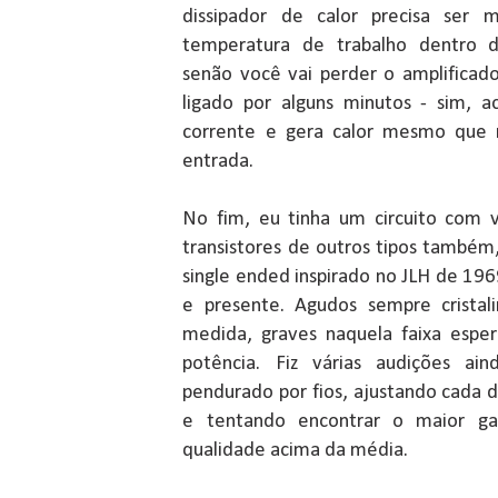
dissipador de calor precisa ser 
temperatura de trabalho dentro d
senão você vai perder o amplificado
ligado por alguns minutos - sim, 
corrente e gera calor mesmo que n
entrada.
No fim, eu tinha um circuito com 
transistores de outros tipos também
single ended inspirado no JLH de 19
e presente. Agudos sempre cristal
medida, graves naquela faixa espe
potência. Fiz várias audições ai
pendurado por fios, ajustando cada 
e tentando encontrar o maior ga
qualidade acima da média.