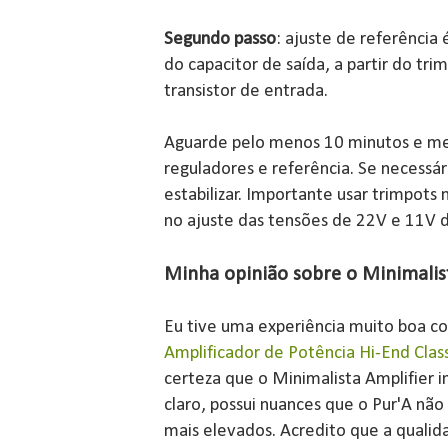
Segundo passo
: ajuste de referência
do capacitor de saída, a partir do tr
transistor de entrada.
Aguarde pelo menos 10 minutos e m
reguladores e referência. Se necessár
estabilizar. Importante usar trimpots 
no ajuste das tensões de 22V e 11V 
Minha opinião sobre o Minimalis
Eu tive uma experiência muito boa co
Amplificador de Potência Hi-End Clas
certeza que o Minimalista Amplifier 
claro, possui nuances que o Pur'A n
mais elevados. Acredito que a qualida