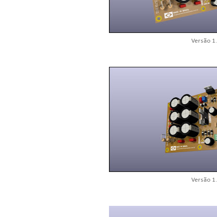
Versão 1
Versão 1