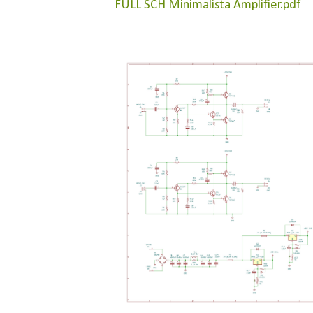
FULL SCH Minimalista Amplifier.pdf