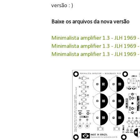
versão : )
Baixe os arquivos da nova versão
Minimalista amplifier 1.3 - JLH 1969 
Minimalista amplifier 1.3 - JLH 1969 
Minimalista amplifier 1.3 - JLH 1969 