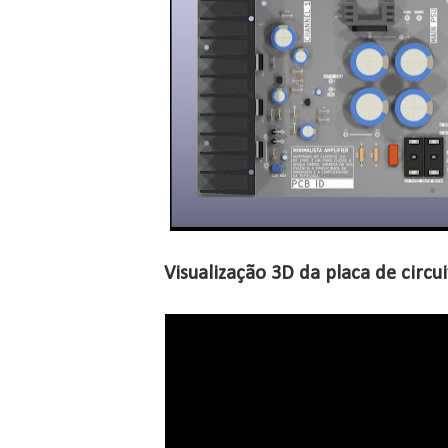
Visualização 3D da placa de circu