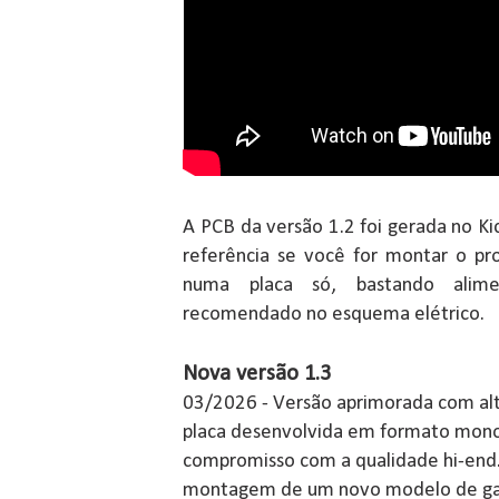
A PCB da versão 1.2 foi gerada no Ki
referência se você for montar o pro
numa placa só, bastando alim
recomendado no esquema elétrico.
Nova versão 1.3
03/2026 - Versão aprimorada com alt
placa desenvolvida em formato monob
compromisso com a qualidade hi-end.
montagem de um novo modelo de gab