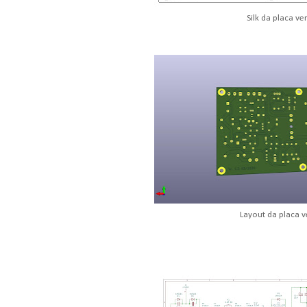
Silk da placa ve
Layout da placa v