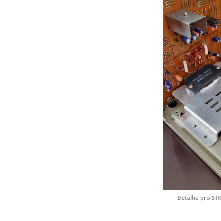
Detalhe pro STK