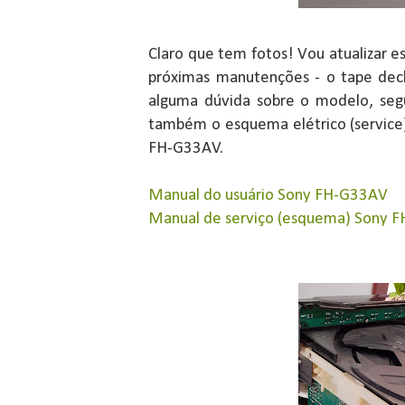
Claro que tem fotos! Vou atualizar 
próximas manutenções - o tape deck,
alguma dúvida sobre o modelo, seg
também o esquema elétrico (service
FH-G33AV.
Manual do usuário Sony FH-G33AV
Manual de serviço (esquema) Sony 