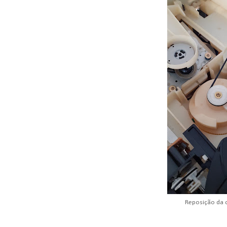
Reposição da 