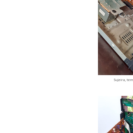
Sujeira, te