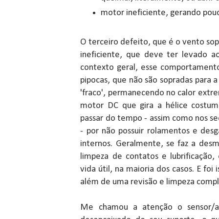
motor ineficiente, gerando pou
O terceiro defeito, que é o vento so
ineficiente, que deve ter levado a
contexto geral, esse comportament
pipocas, que não são sopradas para a 
'fraco', permanecendo no calor extr
motor DC que gira a hélice costum
passar do tempo - assim como nos se
- por não possuir rolamentos e des
internos. Geralmente, se faz a de
limpeza de contatos e lubrificação
vida útil, na maioria dos casos. E foi 
além de uma revisão e limpeza compl
Me chamou a atenção o sensor/at