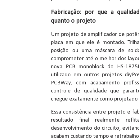
Fabricação: por que a qualida
quanto o projeto
Um projeto de amplificador de potê
placa em que ele é montado. Trilha
posição ou uma máscara de sold
comprometer até o melhor dos layout
nova PCB monoblock do HS-1875
utilizado em outros projetos diyPo
PCBWay, com acabamento profissi
controle de qualidade que garant
chegue exatamente como projetado 
Essa consistência entre projeto e f
resultado final realmente ref
desenvolvimento do circuito, evitan
acabam custando tempo e retrabalho