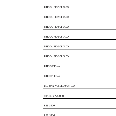
PINO OU FIO SOLDADO
PINO OU FIO SOLDADO
PINO OU FIO SOLDADO
PINO OU FIO SOLDADO
PINO OU FIO SOLDADO
PINO OU FIO SOLDADO
PINO OPCIONAL
PINO OPCIONAL
LED 3mm VERDE/AMARELO
TRANSISTOR NPN
RESISTOR
RESISTOR