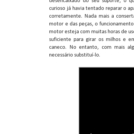
desencaixado do seu suporte, o q
curioso já havia tentado reparar o 
corretamente. Nada mais a consert
motor e das peças, o funcionamento
motor esteja com muitas horas de us
suficiente para girar os milhos e e
caneco. No entanto, com mais alg
necessário substituí-lo.