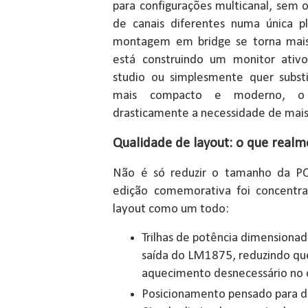
para configurações multicanal, sem o
de canais diferentes numa única 
montagem em bridge se torna mais
está construindo um monitor ativ
studio ou simplesmente quer substi
mais compacto e moderno, o 
drasticamente a necessidade de mais
Qualidade de layout: o que real
Não é só reduzir o tamanho da PC
edição comemorativa foi concentr
layout como um todo:
Trilhas de potência dimensionad
saída do LM1875, reduzindo qu
aquecimento desnecessário no 
Posicionamento pensado para di