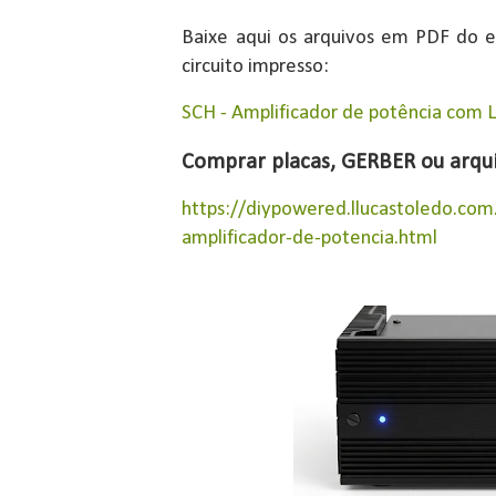
Baixe aqui os arquivos em PDF do e
circuito impresso:
SCH - Amplificador de potência com
Comprar placas, GERBER ou arqui
https://diypowered.llucastoledo.co
amplificador-de-potencia.html