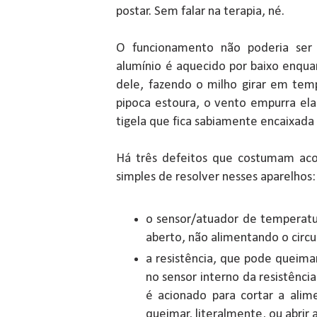
postar. Sem falar na terapia, né.
O funcionamento não poderia ser
alumínio é aquecido por baixo enqu
dele, fazendo o milho girar em tem
pipoca estoura, o vento empurra ela
tigela que fica sabiamente encaixada
Há três defeitos que costumam aco
simples de resolver nesses aparelhos:
o sensor/atuador de temperatu
aberto, não alimentando o circu
a resistência, que pode queima
no sensor interno da resistênc
é acionado para cortar a alim
queimar, literalmente, ou abrir 