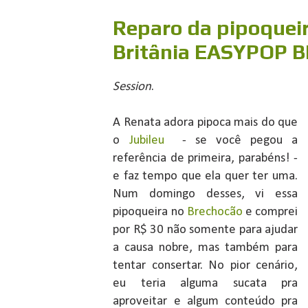
Reparo da pipoqueir
Britânia EASYPOP 
Session
.
A Renata adora pipoca mais do que
o
Jubileu
- se você pegou a
referência de primeira, parabéns! -
e faz tempo que ela quer ter uma.
Num domingo desses, vi essa
pipoqueira no
Brechocão
e comprei
por R$ 30 não somente para ajudar
a causa nobre, mas também para
tentar consertar. No pior cenário,
eu teria alguma sucata pra
aproveitar e algum conteúdo pra