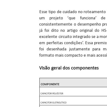
Esse tipo de cuidado no roteamento
um projeto ‘que funciona’ d
consistentemente o desempenho pr
já foi dito no artigo original do 
excelente circuito integrado se a m
em perfeitas condições’. Essa premi
foi desenhada justamente para ma
formato mais compacto e mais acessív
Visão geral dos componentes
COMPONENTE
CAPACITOR POLIÉSTER
CAPACITOR ELETROLÍTICO