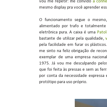
vou me repetir: lhe convido
a conhe
mesmo display pra você aprender es
O funcionamento segue o mesmo, 
alimentado por trafo e totalmente 
eletrônica pura. A caixa é uma
Pato
bastante de utilizar pela qualidade,
pela facilidade em furar os plásticos
me sinto na feliz obrigação de reco
exemplar de uma empresa naciona
1975. Já vou me desculpando pelo
que foi feita às pressas e sem as f
por conta da necessidade expressa
protótipo para uso próprio.