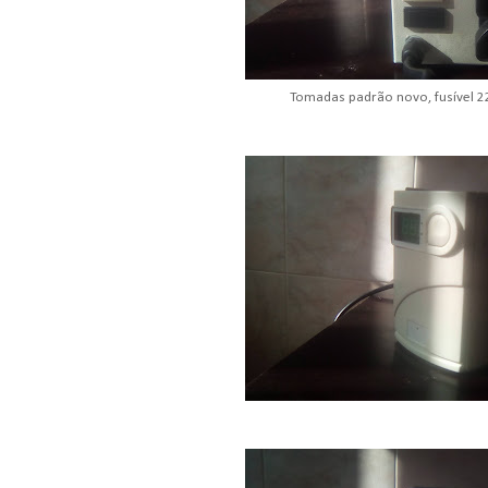
Tomadas padrão novo, fusível 22