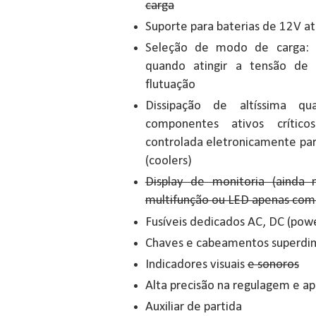
carga
Suporte para baterias de 12V a
Seleção de modo de carga: 
quando atingir a tensão de
flutuação
Dissipação de altíssima q
componentes ativos críticos
controlada eletronicamente par
(coolers)
Display de monitoria (ainda
multifunção ou LED apenas com
Fusíveis dedicados AC, DC (pow
Chaves e cabeamentos superdim
Indicadores visuais
e sonoros
Alta precisão na regulagem e ap
Auxiliar de partida