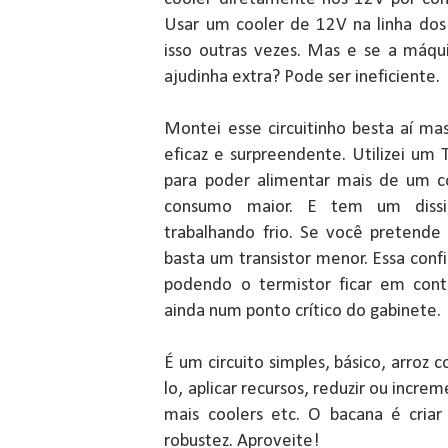
Usar um cooler de 12V na linha dos 
isso outras vezes. Mas e se a máqu
ajudinha extra? Pode ser ineficiente.
Montei esse circuitinho besta aí m
eficaz e surpreendente. Utilizei um
para poder alimentar mais de um c
consumo maior. E tem um dissi
trabalhando frio. Se você pretende
basta um transistor menor. Essa confi
podendo o termistor ficar em cont
ainda num ponto crítico do gabinete.
É um circuito simples, básico, arroz 
lo, aplicar recursos, reduzir ou increm
mais coolers etc. O bacana é criar
robustez. Aproveite!