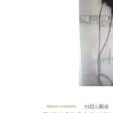
Nenhum comentário: