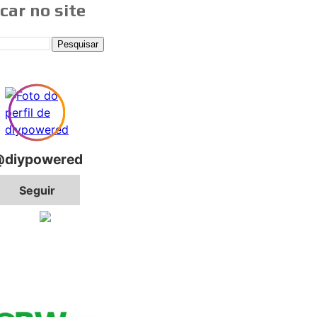
car no site