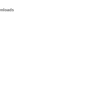
nloads