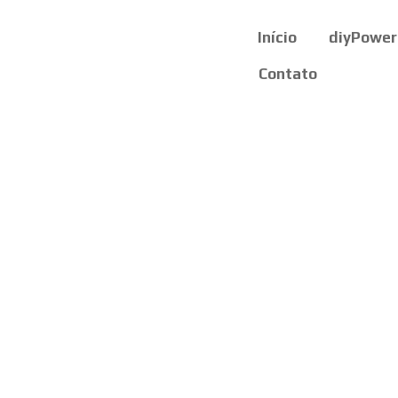
Início
diyPower
Contato