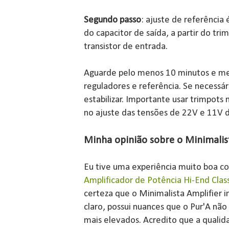
Segundo passo
: ajuste de referência
do capacitor de saída, a partir do tr
transistor de entrada.
Aguarde pelo menos 10 minutos e m
reguladores e referência. Se necessár
estabilizar. Importante usar trimpots 
no ajuste das tensões de 22V e 11V 
Minha opinião sobre o Minimalis
Eu tive uma experiência muito boa co
Amplificador de Potência Hi-End Clas
certeza que o Minimalista Amplifier 
claro, possui nuances que o Pur'A n
mais elevados. Acredito que a qualida