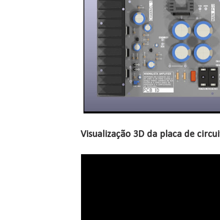
Visualização 3D da placa de circu