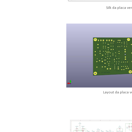
Silk da placa ve
Layout da placa v