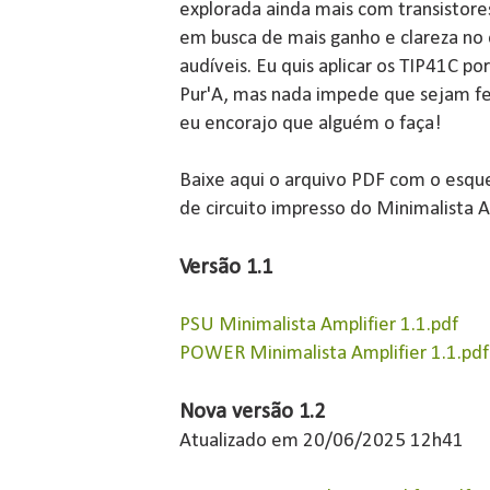
explorada ainda mais com transistores
em busca de mais ganho e clareza no 
audíveis. Eu quis aplicar os TIP41C po
Pur'A, mas nada impede que sejam fei
eu encorajo que alguém o faça!
Baixe aqui o arquivo PDF com o esqu
de circuito impresso do Minimalista A
Versão 1.1
PSU Minimalista Amplifier 1.1.pdf
POWER Minimalista Amplifier 1.1.pdf
Nova versão 1.2
Atualizado em 20/06/2025 12h41