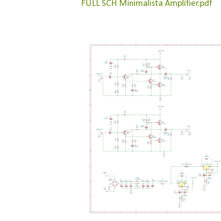
FULL SCH Minimalista Amplifier.pdf