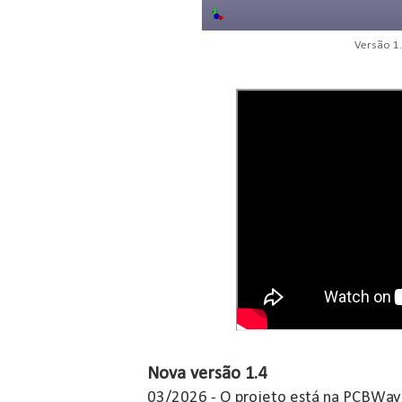
Versão 1
Nova versão 1.4
03/2026 - O projeto está na PCBWay 