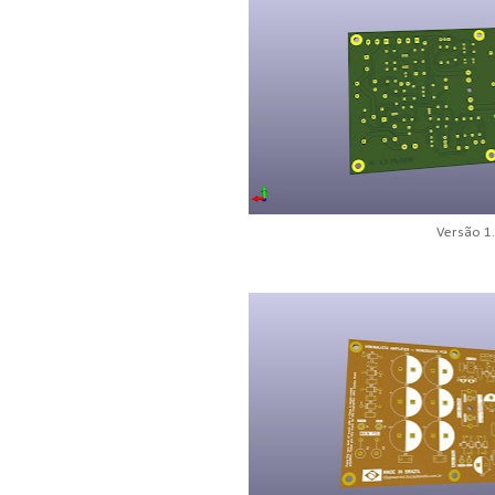
Versão 1