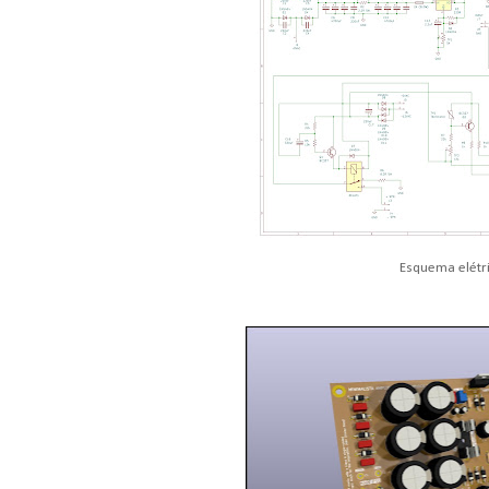
Esquema elétr