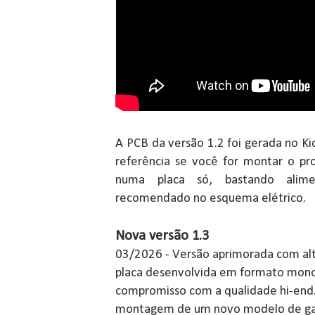
A PCB da versão 1.2 foi gerada no Ki
referência se você for montar o pro
numa placa só, bastando alim
recomendado no esquema elétrico.
Nova versão 1.3
03/2026 - Versão aprimorada com alt
placa desenvolvida em formato monob
compromisso com a qualidade hi-end.
montagem de um novo modelo de gab