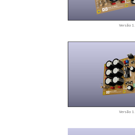
Versão 1
Versão 1