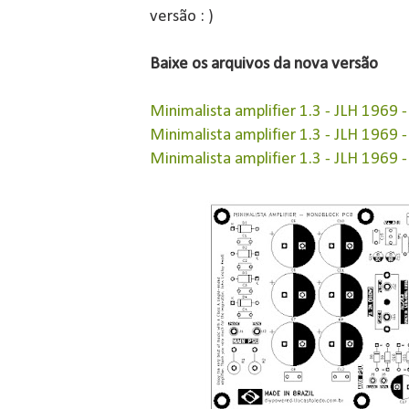
versão : )
Baixe os arquivos da nova versão
Minimalista amplifier 1.3 - JLH 1969 
Minimalista amplifier 1.3 - JLH 1969 
Minimalista amplifier 1.3 - JLH 1969 