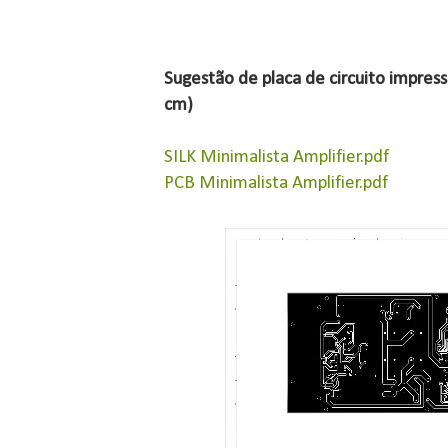
Sugestão de placa de circuito impres
cm)
SILK Minimalista Amplifier.pdf
PCB Minimalista Amplifier.pdf