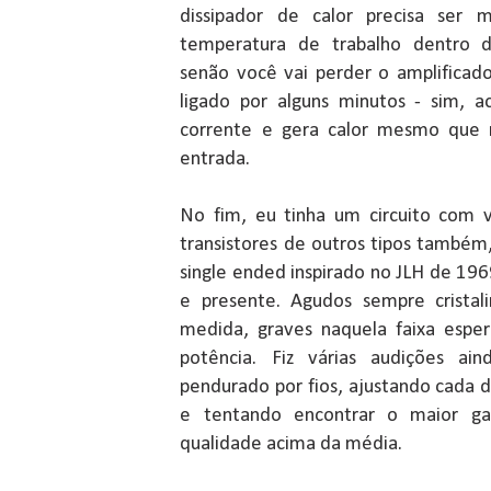
dissipador de calor precisa ser 
temperatura de trabalho dentro d
senão você vai perder o amplificado
ligado por alguns minutos - sim, 
corrente e gera calor mesmo que n
entrada.
No fim, eu tinha um circuito com 
transistores de outros tipos também
single ended inspirado no JLH de 19
e presente. Agudos sempre cristal
medida, graves naquela faixa espe
potência. Fiz várias audições ai
pendurado por fios, ajustando cada 
e tentando encontrar o maior ga
qualidade acima da média.