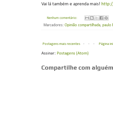
Vai lá também e aprenda mais!
http:
Nenhum comentário:
Marcadores:
Opinião compartilhada
,
paulo 
Postagens mais recentes
Página ini
Assinar:
Postagens (Atom)
Compartilhe com alguém