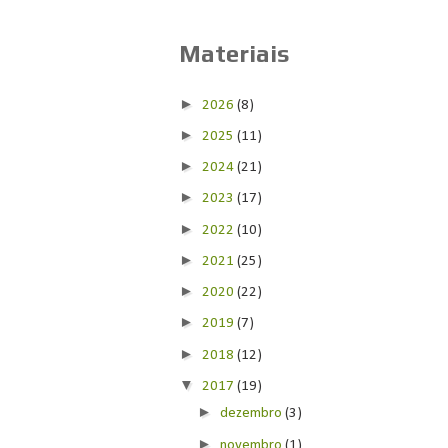
Materiais
►
2026
(8)
►
2025
(11)
►
2024
(21)
►
2023
(17)
►
2022
(10)
►
2021
(25)
►
2020
(22)
►
2019
(7)
►
2018
(12)
▼
2017
(19)
►
dezembro
(3)
►
novembro
(1)