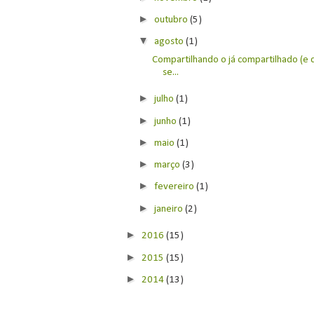
►
outubro
(5)
▼
agosto
(1)
Compartilhando o já compartilhado (e
se...
►
julho
(1)
►
junho
(1)
►
maio
(1)
►
março
(3)
►
fevereiro
(1)
►
janeiro
(2)
►
2016
(15)
►
2015
(15)
►
2014
(13)