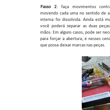
Passo 2
: faça movimentos contr
movendo cada uma no sentido de abe
interna foi dissolvida. Ainda está 
você poderá separar as duas peça
mãos. Em alguns casos, pode ser nec
para forçar a abertura, e nesses ce
que possa deixar marcas nas peças.