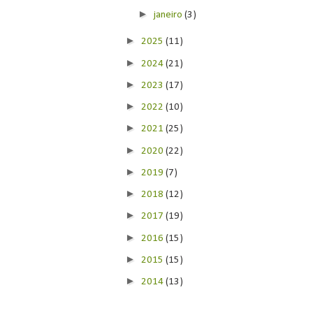
►
janeiro
(3)
►
2025
(11)
►
2024
(21)
►
2023
(17)
►
2022
(10)
►
2021
(25)
►
2020
(22)
►
2019
(7)
►
2018
(12)
►
2017
(19)
►
2016
(15)
►
2015
(15)
►
2014
(13)