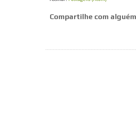
Compartilhe com alguém