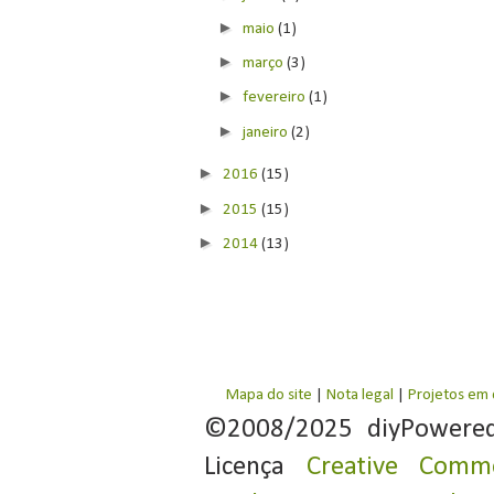
►
maio
(1)
►
março
(3)
►
fevereiro
(1)
►
janeiro
(2)
►
2016
(15)
►
2015
(15)
►
2014
(13)
Mapa do site
|
Nota legal
|
Projetos em
©2008/2025 diyPowere
Licença
Creative Commo