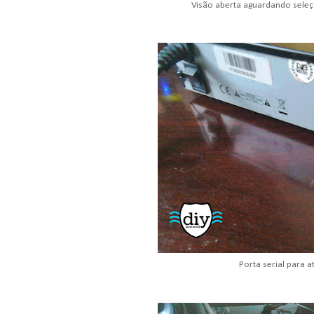
Visão aberta aguardando seleç
Porta serial para a