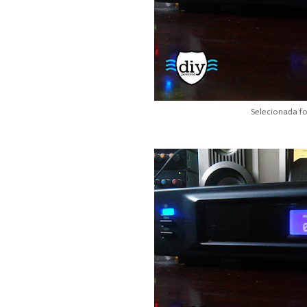
Selecionada f