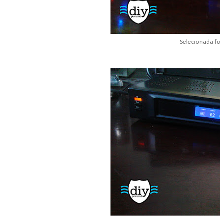
Selecionada f