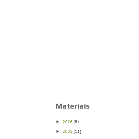
Materiais
►
2026
(8)
►
2025
(11)