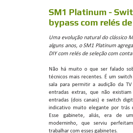
SM1 Platinum - Swit
bypass com relés de
Uma evolução natural do clássico M
alguns anos, o SM1 Platinum agrega
DIY com relés de seleção com contat
Não há muito o que ser falado so
técnicos mais recentes. É um switch
sala para permitir a audição da T
entradas extras, que não existia
entradas (dois canais) e switch dig
indicativo muito elegante por trás
Esse gabinete, aliás, era de um
moderninho, que serviu perfeita
trabalhar com esses gabinetes.