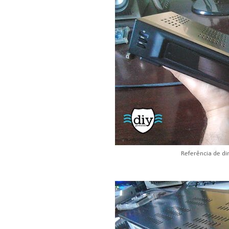
Referência de d