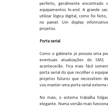
perfeito, geralmente encontrado 
equipamentos hi-end. A grande sac
utilizar lógica digital, como foi feit
no painel. Um display informativ
projetos.
Porta serial
Como o gabinete já possuía uma port
eventuais atualizações do SM1
acontecerão. Fica mais fácil some
porta serial do que recolher o equipam
projetos futuros que necessitem de
vou manter uma porta serial externa
No mais, o sistema trabalha folga
elegante. Numa versão mais funciona