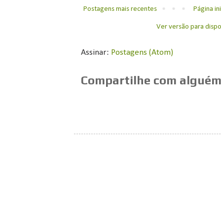
Postagens mais recentes
Página ini
Ver versão para dispo
Assinar:
Postagens (Atom)
Compartilhe com alguém