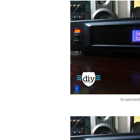
Já operando