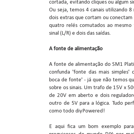
cortada, evitando cliques ou algum s
Ou seja, temos 4 canais utilizando 8 
dois extras que cortam ou conectam 
quatro relés comutados ao mesmo 
sinal (L/R) e dois das saídas.
A fonte de alimentação
A fonte de alimentação do SM1 Plati
confunda 'fonte das mais simples' 
boca de fonte' - já que não temos qu
sobre os sinais. Um trafo de 15V x 
de 20V em aberto e dois regulador
outro de 5V para a lógica. Tudo pe
como todo diyPowered!
E aqui fica um bom exemplo para 