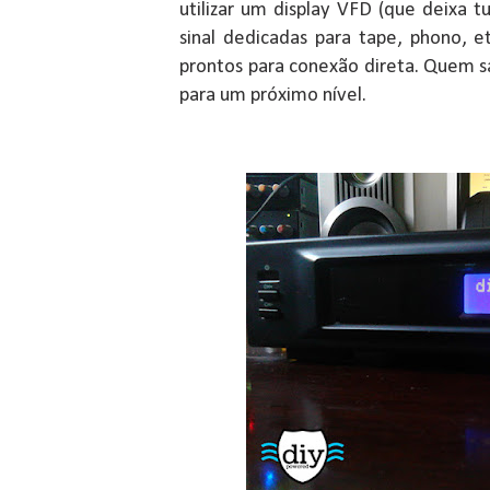
utilizar um display VFD (que deixa 
sinal dedicadas para tape, phono, e
prontos para conexão direta. Quem sab
para um próximo nível.