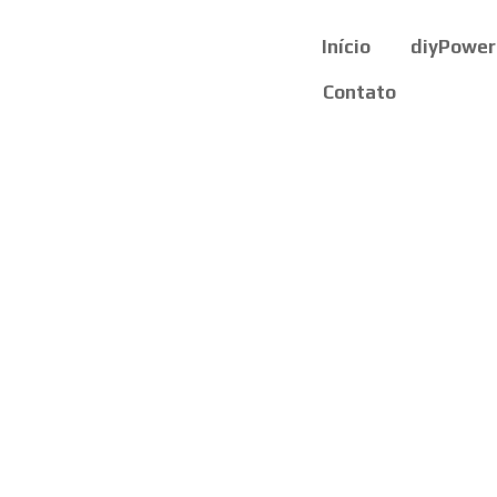
Início
diyPower
Contato