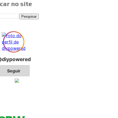
car no site