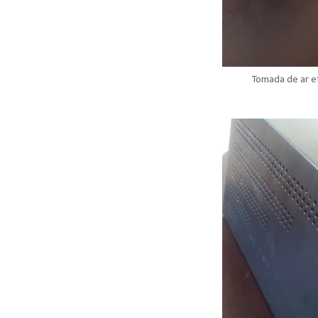
Tomada de ar e