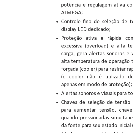
potência e regulagem ativa co
ATMEGA;
Controle fino de seleção de
display LED dedicado;
Proteção ativa e rápida cont
excessiva (overload) e alta t
carga, gera alertas sonoros e
alta temperatura de operação 
forçada (cooler) para resfriar 
(o cooler não é utilizado d
apenas em modo de proteção);
Alertas sonoros e visuais para t
Chaves de seleção de tensão 
para aumentar tensão, chave
quando pressionadas simulta
da fonte para seu estado inicial