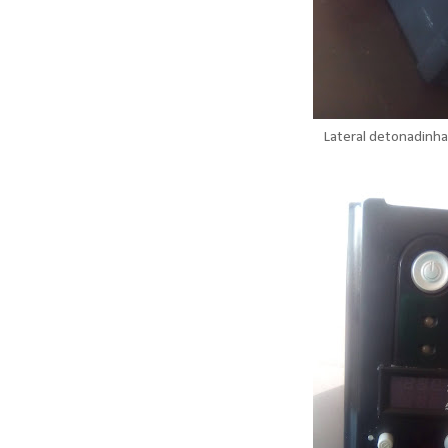
Lateral detonadinha