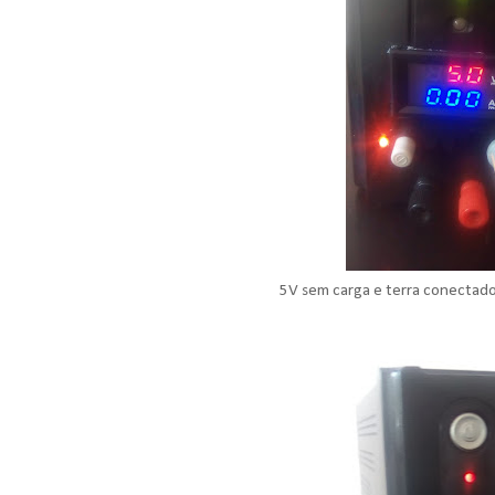
5V sem carga e terra conectado