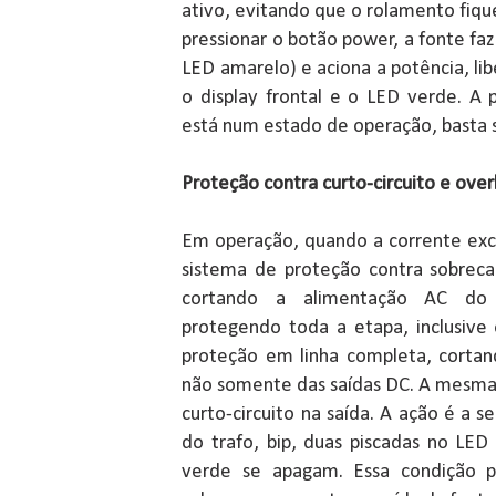
ativo, evitando que o rolamento fique
pressionar o botão power, a fonte faz
LED amarelo) e aciona a potência, lib
o display frontal e o LED verde. A
está num estado de operação, basta s
Proteção contra curto-circuito e ove
Em operação, quando a corrente exc
sistema de proteção contra sobrec
cortando a alimentação AC do 
protegendo toda a etapa, inclusive 
proteção em linha completa, cortan
não somente das saídas DC. A mesma
curto-circuito na saída. A ação é a s
do trafo, bip, duas piscadas no LED
verde se apagam. Essa condição 