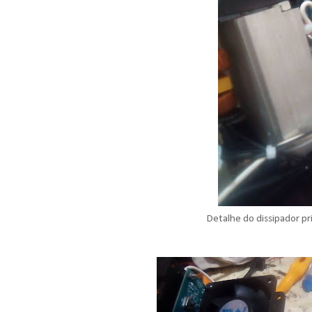
Detalhe do dissipador pri