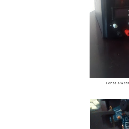
Fonte em st