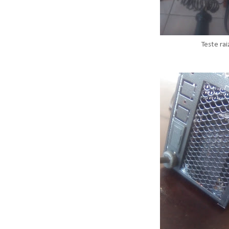
Teste rai