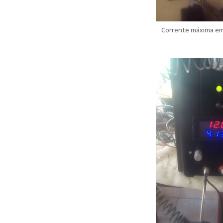
Corrente máxima em 