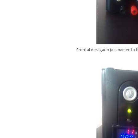
Frontal desligado (acabamento f