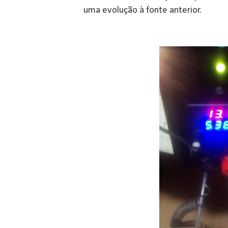
uma evolução à fonte anterior.