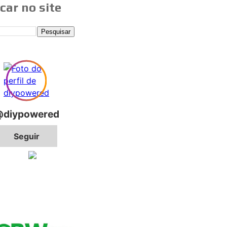
car no site