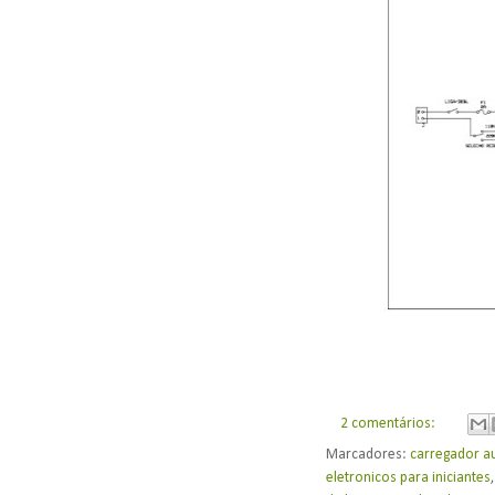
2 comentários:
Marcadores:
carregador a
eletronicos para iniciantes