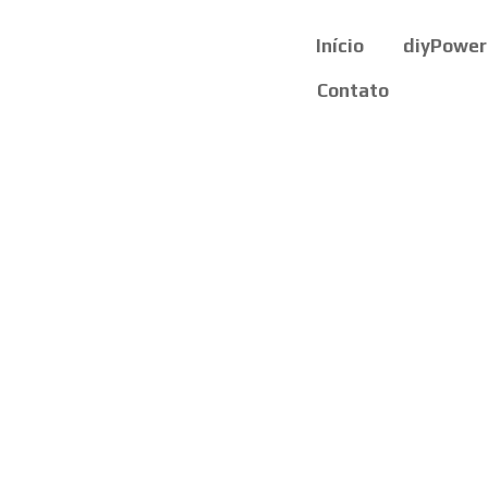
Início
diyPower
Contato