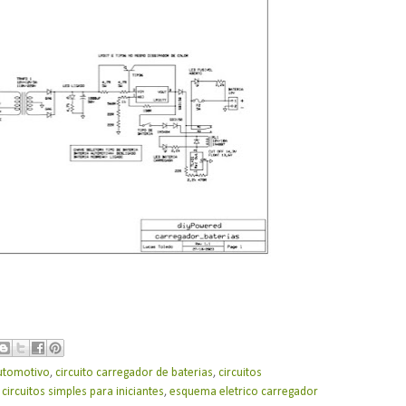
utomotivo
,
circuito carregador de baterias
,
circuitos
,
circuitos simples para iniciantes
,
esquema eletrico carregador