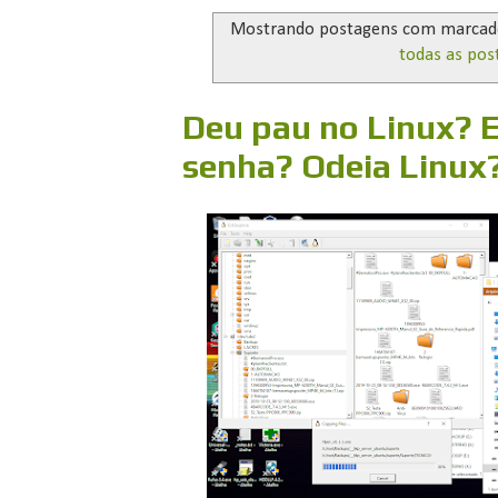
Mostrando postagens com marca
todas as pos
Deu pau no Linux? 
senha? Odeia Linux