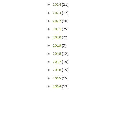
►
2024
(21)
►
2023
(17)
►
2022
(10)
►
2021
(25)
►
2020
(22)
►
2019
(7)
►
2018
(12)
►
2017
(19)
►
2016
(15)
►
2015
(15)
►
2014
(13)