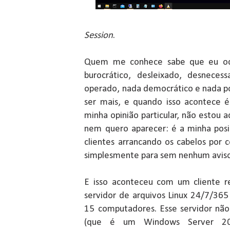
Session
.
Quem me conhece sabe que eu odei
burocrático, desleixado, desneces
operado, nada democrático e nada po
ser mais, e quando isso acontece 
minha opinião particular, não estou 
nem quero aparecer: é a minha posi
clientes arrancando os cabelos por 
simplesmente para sem nenhum aviso
E isso aconteceu com um cliente 
servidor de arquivos Linux 24/7/36
15 computadores. Esse servidor não
(que é um Windows Server 201