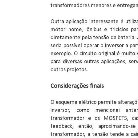
transformadores menores e entregan
Outra aplicação interessante é utili
motor home, ônibus e triciclos p
diretamente pela tensão da bateria.
seria possível operar o inversor a p
exemplo. O circuito original é muito 
para diversas outras aplicações, se
outros projetos.
Considerações finais
O esquema elétrico permite alteraçõ
inversor, como mencionei ante
transformador e os MOSFETS, cas
feedback, então, aproximando-
transformador, a tensão tende a cai