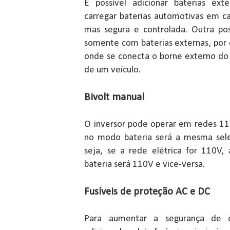
É possível adicionar baterias ex
carregar baterias automotivas em ca
mas segura e controlada. Outra poss
somente com baterias externas, por 
onde se conecta o borne externo do 
de um veículo.
Bivolt manual
O inversor pode operar em redes 11
no modo bateria será a mesma sele
seja, se a rede elétrica for 110V
bateria será 110V e vice-versa.
Fusíveis de proteção AC e DC
Para aumentar a segurança de o