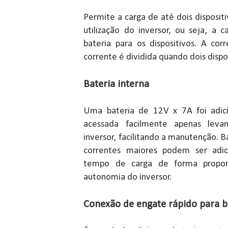
Permite a carga de até dois disposi
utilização do inversor, ou seja, a
bateria para os dispositivos. A c
corrente é dividida quando dois dispo
Bateria interna
Uma bateria de 12V x 7A foi adici
acessada facilmente apenas leva
inversor, facilitando a manutenção.
correntes maiores podem ser adi
tempo de carga de forma propor
autonomia do inversor.
Conexão de engate rápido para b