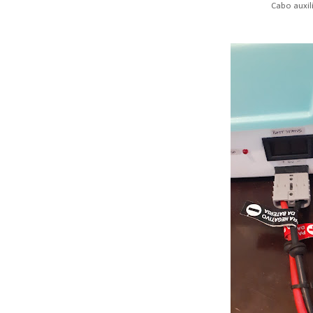
Cabo auxil