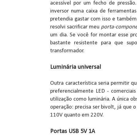
acessível por um fecho de pressão. 
inversor numa caixa de ferramenta
pretendia gastar com isso e também 
resolvi sacrificar meu
porta-compone
um dia. Se você for montar esse p
bastante resistente para que sup
transformador.
Luminária universal
Outra característica seria permitir q
preferencialmente LED - comerciais
utilização como luminária. A única 
operação: precisa ser bivolt, já que 
110V quanto em 220V.
Portas USB 5V 1A