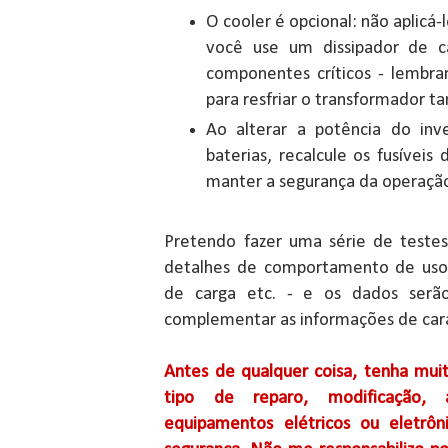
O cooler é opcional: não aplicá-l
você use um dissipador de ca
componentes críticos - lembra
para resfriar o transformador 
Ao alterar a potência do in
baterias, recalcule os fusívei
manter a segurança da operaçã
Pretendo fazer uma série de testes
detalhes de comportamento de uso
de carga etc. - e os dados serã
complementar as informações de carac
Antes de qualquer coisa, tenha muit
tipo de reparo, modificação,
equipamentos elétricos ou eletrôn