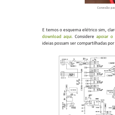
Conexão pa
E temos o esquema elétrico sim, cl
download aqui
. Considere
apoiar o 
ideias possam ser compartilhadas por 