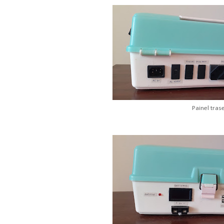
Painel tras