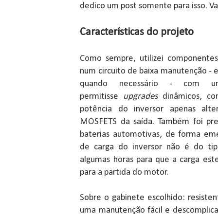
dedico um post somente para isso. V
Características do projeto
Como sempre, utilizei componentes
num circuito de baixa manutenção - 
quando necessário - com u
permitisse
upgrades
dinâmicos, co
potência do inversor apenas alt
MOSFETS da saída. Também foi prev
baterias automotivas, de forma eme
de carga do inversor não é do tip
algumas horas para que a carga este
para a partida do motor.
Sobre o gabinete escolhido: resiste
uma manutenção fácil e descomplic