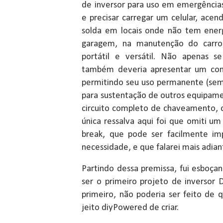
de inversor para uso em emergência
e precisar carregar um celular, ace
solda em locais onde não tem ener
garagem, na manutenção do carro
portátil e versátil. Não apenas se
também deveria apresentar um co
permitindo seu uso permanente (sem
para sustentação de outros equipam
circuito completo de chaveamento, c
única ressalva aqui foi que omiti um
break, que pode ser facilmente im
necessidade, e que falarei mais adian
Partindo dessa premissa, fui esboça
ser o primeiro projeto de inversor
primeiro, não poderia ser feito de q
jeito diyPowered de criar.