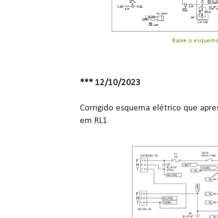
Baixe o esquem
*** 12/10/2023
Corrigido esquema elétrico que apr
em RL1