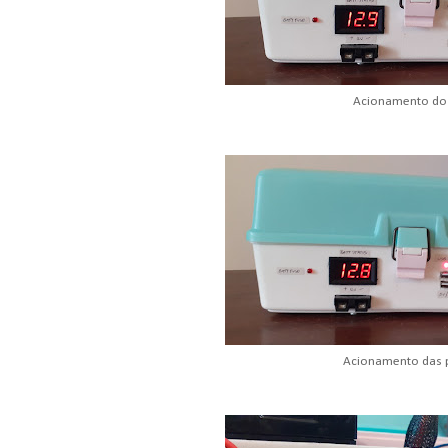
Acionamento do 
Acionamento das 