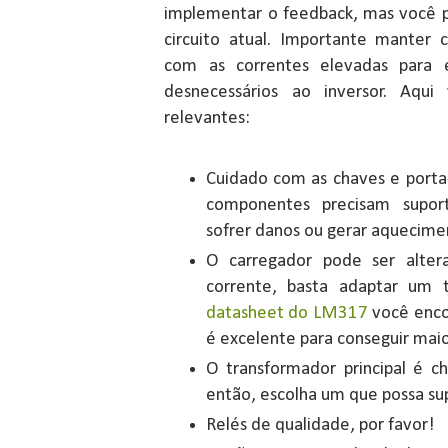
implementar o feedback, mas você 
circuito atual. Importante manter 
com as correntes elevadas para 
desnecessários ao inversor. Aqu
relevantes:
Cuidado com as chaves e porta-
componentes precisam suport
sofrer danos ou gerar aquecime
O carregador pode ser alter
corrente, basta adaptar um 
datasheet do LM317
você encon
é excelente para conseguir maio
O transformador principal é 
então, escolha um que possa sup
Relés de qualidade, por favor!