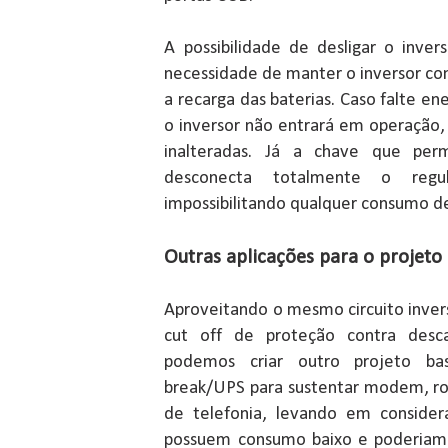
A possibilidade de desligar o inve
necessidade de manter o inversor co
a recarga das baterias. Caso falte ene
o inversor não entrará em operação,
inalteradas. Já a chave que perm
desconecta totalmente o reg
impossibilitando qualquer consumo de
Outras aplicações para o projeto
Aproveitando o mesmo circuito inver
cut off de proteção contra desca
podemos criar outro projeto bas
break/UPS para sustentar modem, ro
de telefonia, levando em conside
possuem consumo baixo e poderiam 