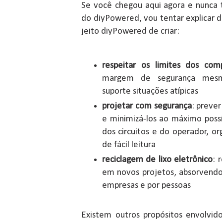
Se você chegou aqui agora e nunca 
do diyPowered, vou tentar explicar d
jeito diyPowered de criar:
respeitar os limites dos com
margem de segurança mes
suporte situações atípicas
projetar com segurança
: preve
e minimizá-los ao máximo possí
dos circuitos e do operador, org
de fácil leitura
reciclagem de lixo eletrônico
: 
em novos projetos, absorvendo
empresas e por pessoas
Existem outros propósitos envolvid