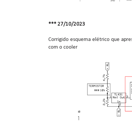
*** 27/10/2023
Corrigido esquema elétrico que apr
com o cooler