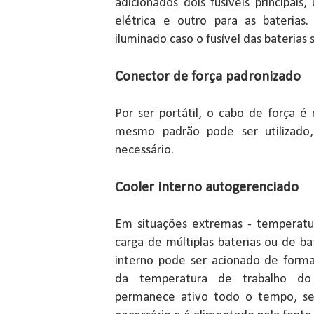
adicionados dois fusíveis principai
elétrica e outro para as baterias
iluminado caso o fusível das baterias 
Conector de força padronizado
Por ser portátil, o cabo de força 
mesmo padrão pode ser utilizado, 
necessário.
Cooler interno autogerenciado
Em situações extremas - temperatu
carga de múltiplas baterias ou de b
interno pode ser acionado de form
da temperatura de trabalho do
permanece ativo todo o tempo, se