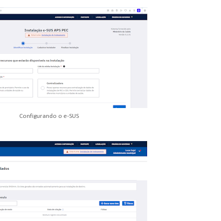
Configurando o e-SUS