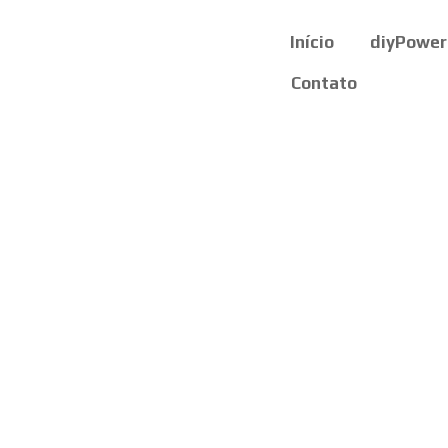
Início
diyPower
Contato