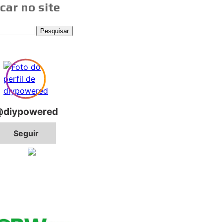
car no site