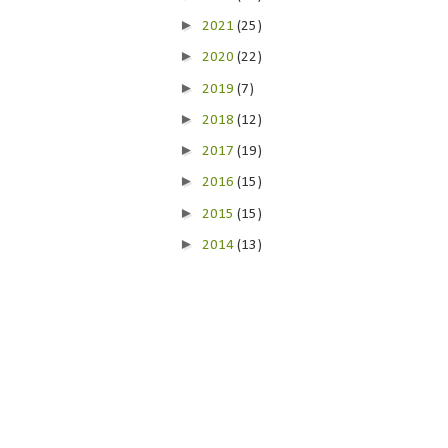
►
2021
(25)
►
2020
(22)
►
2019
(7)
►
2018
(12)
►
2017
(19)
►
2016
(15)
►
2015
(15)
►
2014
(13)