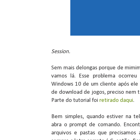
Session.
Sem mais delongas porque de mimimi 
vamos lá. Esse problema ocorre
Windows 10 de um cliente após ele de
de download de jogos, preciso nem te
Parte do tutorial foi
retirado daqui
.
Bem simples, quando estiver na te
abra o prompt de comando. Encontr
arquivos e pastas que precisamos 