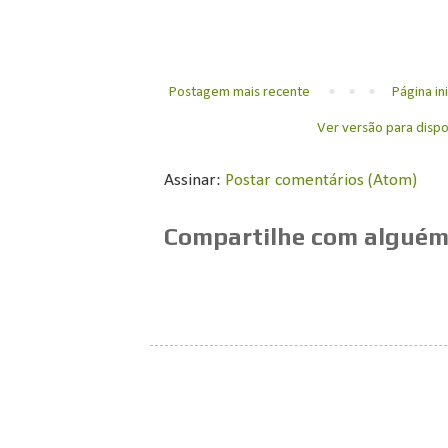
Postagem mais recente
Página ini
Ver versão para dispo
Assinar:
Postar comentários (Atom)
Compartilhe com alguém