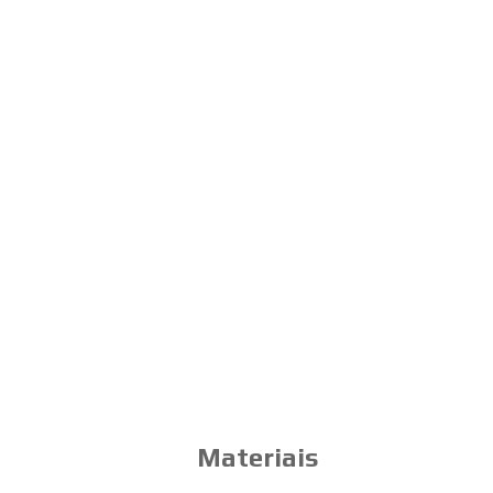
Materiais