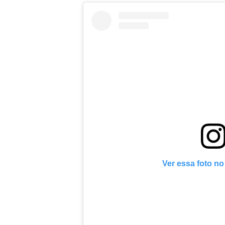
Ver essa foto n