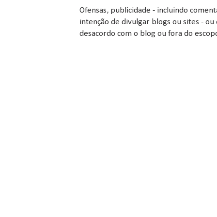
Ofensas, publicidade - incluindo comen
intenção de divulgar blogs ou sites - 
desacordo com o blog ou fora do escopo