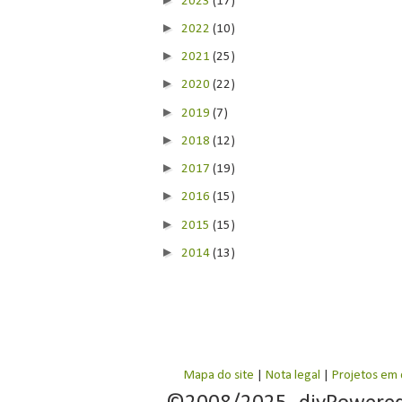
2023
(17)
►
2022
(10)
►
2021
(25)
►
2020
(22)
►
2019
(7)
►
2018
(12)
►
2017
(19)
►
2016
(15)
►
2015
(15)
►
2014
(13)
Mapa do site
|
Nota legal
|
Projetos em