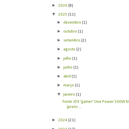
►
2026
(8)
▼
2025
(11)
►
dezembro
(1)
►
outubro
(1)
►
setembro
(2)
►
agosto
(2)
►
julho
(1)
►
junho
(1)
►
abril
(1)
►
março
(1)
▼
janeiro
(1)
Fonte ATX 'gamer' One Power 500W 
(preto ...
►
2024
(21)
►