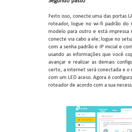
Segundo passo
Feito isso, conecte uma das porta
roteador, logue no wi-fi padrão do
modelo para outro e está impressa 
conecte via cabo a ele; logue no setu
com a senha padrão e IP inicial e c
usando as informações que você co
avançar e realizar as demais config
certo, a internet será conectada e 
com um LED aceso. Agora é configura
roteador de acordo com a sua neces