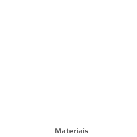
Materiais