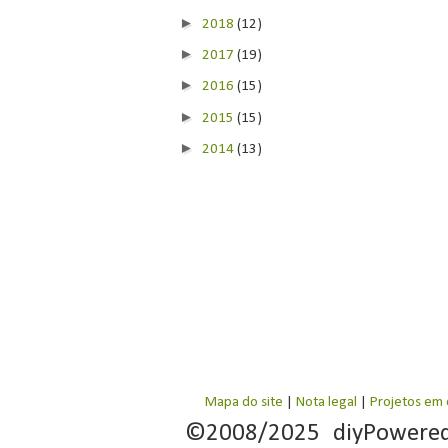
►
2018
(12)
►
2017
(19)
►
2016
(15)
►
2015
(15)
►
2014
(13)
Mapa do site
|
Nota legal
|
Projetos em
©2008/2025 diyPowere