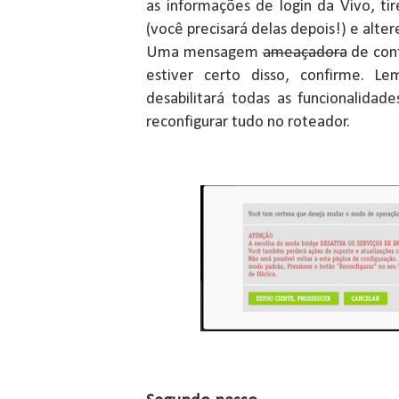
as informações de login da Vivo, tir
(você precisará delas depois!) e alte
Uma mensagem
ameaçadora
de conf
estiver certo disso, confirme. 
desabilitará todas as funcionalida
reconfigurar tudo no roteador.