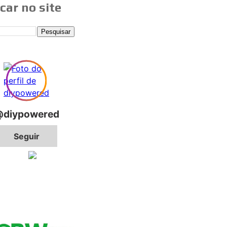
car no site