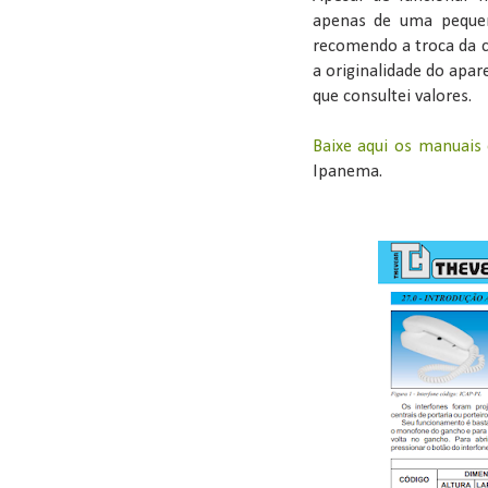
apenas de uma pequen
recomendo a troca da c
a originalidade do apar
que consultei valores.
Baixe aqui os manuais 
Ipanema.