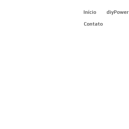
Início
diyPower
Contato