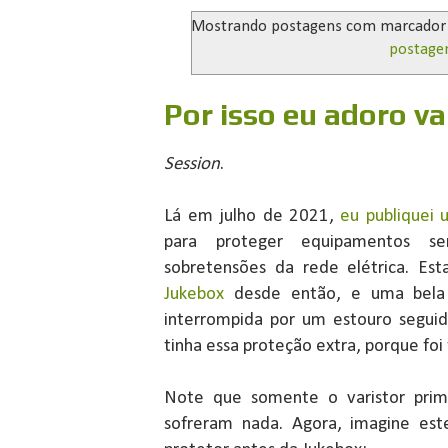
Mostrando postagens com marcado
postage
Por isso eu adoro va
Session
.
Lá em julho de 2021,
eu publiquei 
para proteger equipamentos se
sobretensões da rede elétrica. Est
Jukebox
desde então, e uma bela 
interrompida por um estouro segui
tinha essa proteção extra, porque foi 
Note que somente o varistor prim
sofreram nada. Agora, imagine est