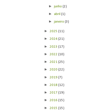
►
junho
(2)
►
abril
(1)
►
janeiro
(3)
►
2025
(11)
►
2024
(21)
►
2023
(17)
►
2022
(10)
►
2021
(25)
►
2020
(22)
►
2019
(7)
►
2018
(12)
►
2017
(19)
►
2016
(15)
►
2015
(15)