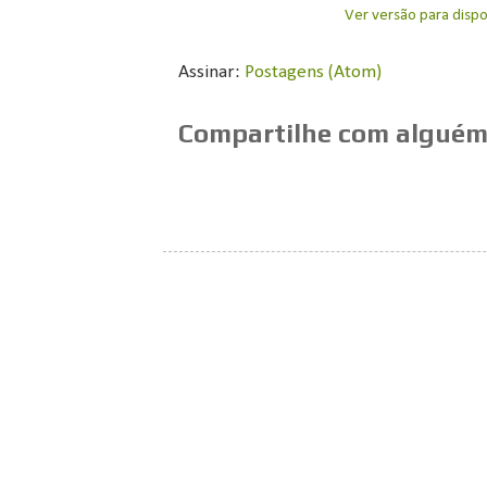
Ver versão para dispo
Assinar:
Postagens (Atom)
Compartilhe com alguém