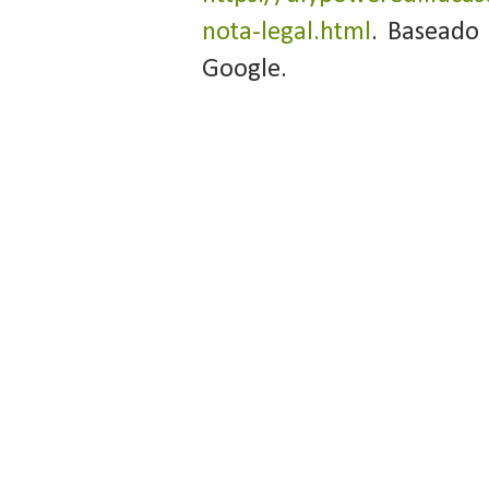
nota-legal.html
. Baseado
Google.