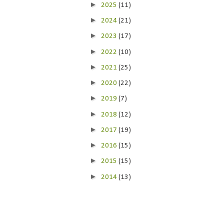
►
2025
(11)
►
2024
(21)
►
2023
(17)
►
2022
(10)
►
2021
(25)
►
2020
(22)
►
2019
(7)
►
2018
(12)
►
2017
(19)
►
2016
(15)
►
2015
(15)
►
2014
(13)