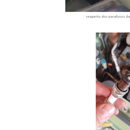
reaperto dos parafusos da