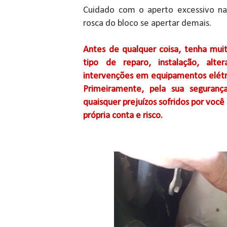
Cuidado com o aperto excessivo nas
rosca do bloco se apertar demais.
Antes de qualquer coisa, tenha muit
tipo de reparo, instalação, alte
intervenções em equipamentos elétri
Primeiramente, pela sua seguranç
quaisquer prejuízos sofridos por você 
própria conta e risco.