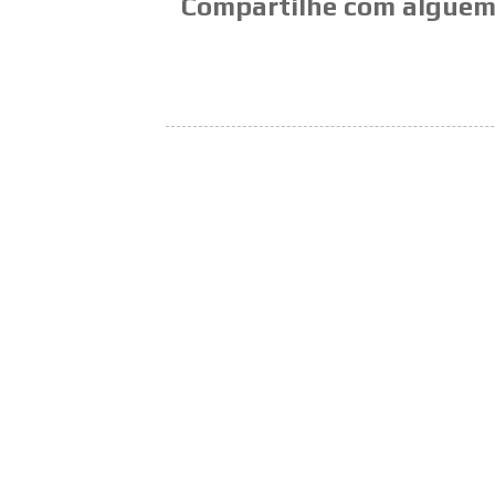
Compartilhe com alguém