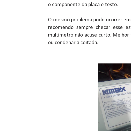
o componente da placa e testo.
O mesmo problema pode ocorrer em 
recomendo sempre checar esse es
multímetro não acuse curto. Melhor 
ou condenar a coitada.