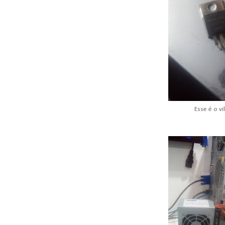
Esse é o vi