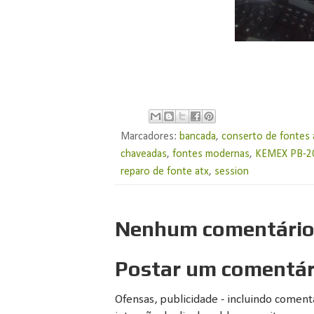
Marcadores:
bancada
,
conserto de fontes 
chaveadas
,
fontes modernas
,
KEMEX PB-2
reparo de fonte atx
,
session
Nenhum comentário
Postar um comentár
Ofensas, publicidade - incluindo comen