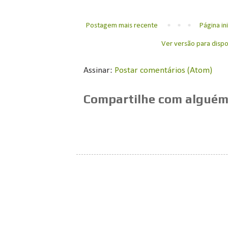
Postagem mais recente
Página ini
Ver versão para dispo
Assinar:
Postar comentários (Atom)
Compartilhe com alguém