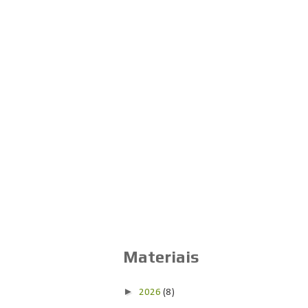
Materiais
►
2026
(8)