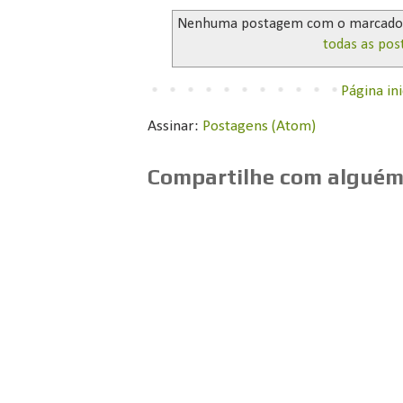
Nenhuma postagem com o marcad
todas as pos
Página ini
Assinar:
Postagens (Atom)
Compartilhe com alguém