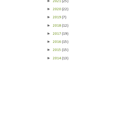
►
2021
(25)
►
2020
(22)
►
2019
(7)
►
2018
(12)
►
2017
(19)
►
2016
(15)
►
2015
(15)
►
2014
(13)