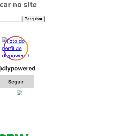
car no site