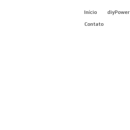
Início
diyPower
Contato