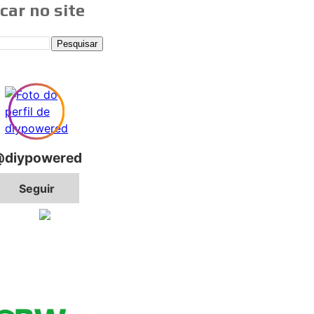
car no site