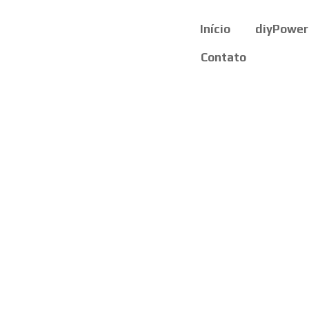
Início
diyPower
Contato