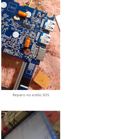
Reparo no estilo SOS