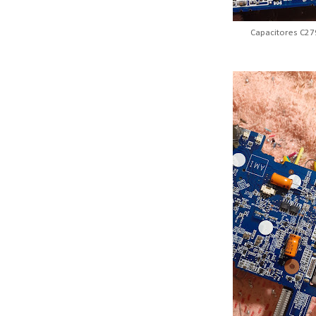
Capacitores C27