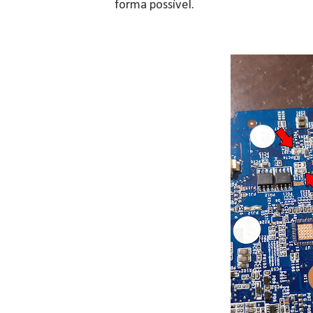
forma possível.