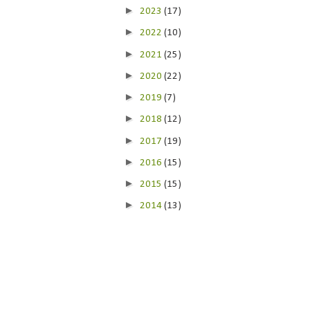
►
2023
(17)
►
2022
(10)
►
2021
(25)
►
2020
(22)
►
2019
(7)
►
2018
(12)
►
2017
(19)
►
2016
(15)
►
2015
(15)
►
2014
(13)