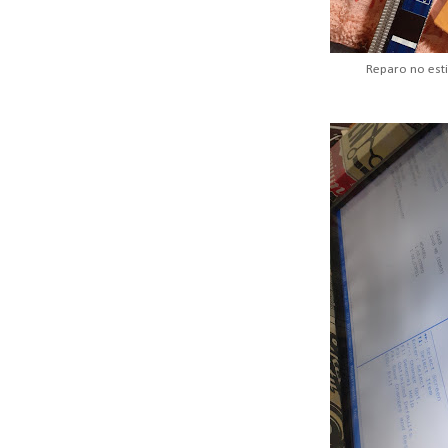
Reparo no est