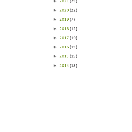
►
2021
(25)
►
2020
(22)
►
2019
(7)
►
2018
(12)
►
2017
(19)
►
2016
(15)
►
2015
(15)
►
2014
(13)