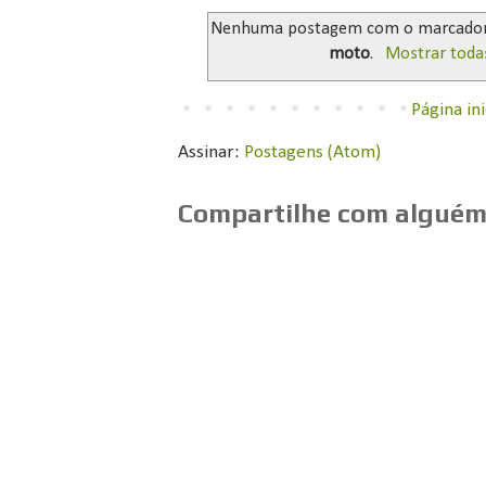
Nenhuma postagem com o marcado
moto
.
Mostrar toda
Página ini
Assinar:
Postagens (Atom)
Compartilhe com alguém