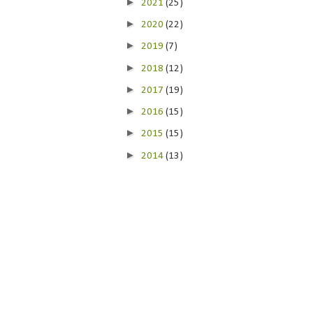
►
2021
(25)
►
2020
(22)
►
2019
(7)
►
2018
(12)
►
2017
(19)
►
2016
(15)
►
2015
(15)
►
2014
(13)