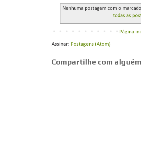
Nenhuma postagem com o marcad
todas as pos
Página ini
Assinar:
Postagens (Atom)
Compartilhe com alguém