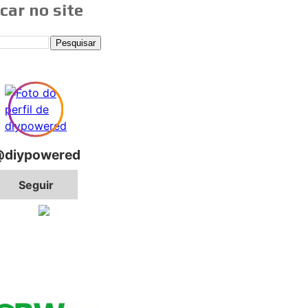
car no site