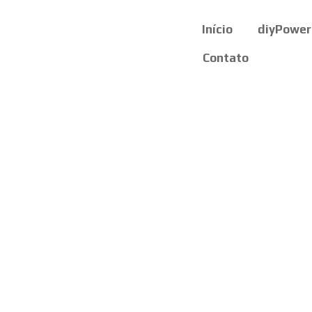
Início
diyPower
Contato