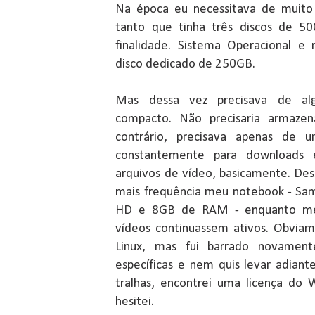
Na época eu necessitava de muito
tanto que tinha três discos de 5
finalidade. Sistema Operacional e
disco dedicado de 250GB.
Mas dessa vez precisava de al
compacto. Não precisaria armazen
contrário, precisava apenas de 
constantemente para downloads
arquivos de vídeo, basicamente. Des
mais frequência meu notebook - S
HD e 8GB de RAM - enquanto me
vídeos continuassem ativos. Obvia
Linux, mas fui barrado novament
específicas e nem quis levar adian
tralhas, encontrei uma licença do
hesitei.