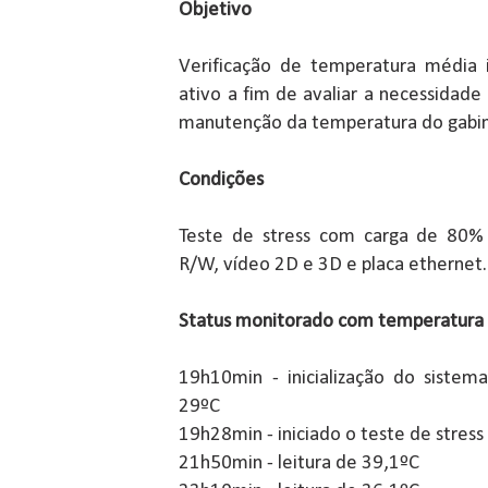
Objetivo
Verificação de temperatura média 
ativo a fim de avaliar a necessidade 
manutenção da temperatura do gabin
Condições
Teste de stress com carga de 80% 
R/W, vídeo 2D e 3D e placa ethernet.
Status monitorado com temperatura
19h10min - inicialização do siste
29ºC
19h28min - iniciado o teste de stress
21h50min - leitura de 39,1ºC