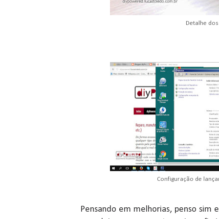
Detalhe dos
Configuração de lanç
Pensando em melhorias, penso sim em