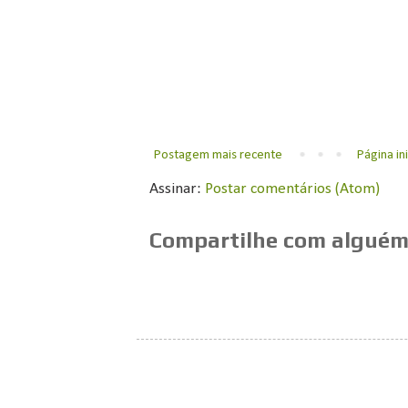
Postagem mais recente
Página ini
Assinar:
Postar comentários (Atom)
Compartilhe com alguém