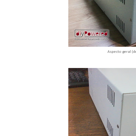
Aspecto geral (d