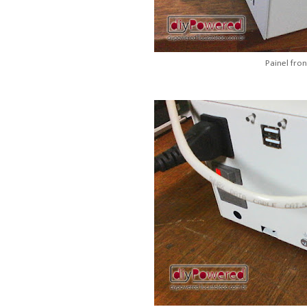
Painel fron