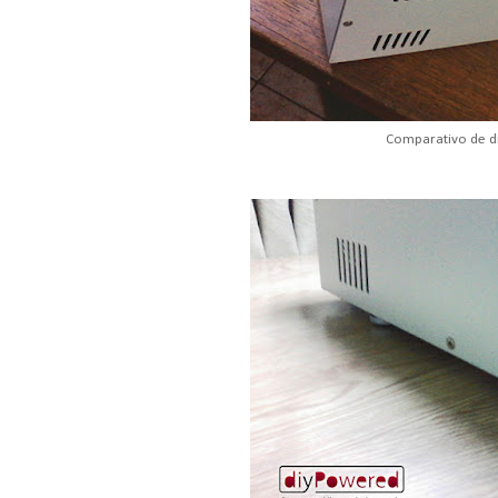
Comparativo de 