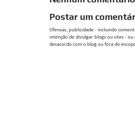
Postar um comentár
Ofensas, publicidade - incluindo comen
intenção de divulgar blogs ou sites - 
desacordo com o blog ou fora do escopo