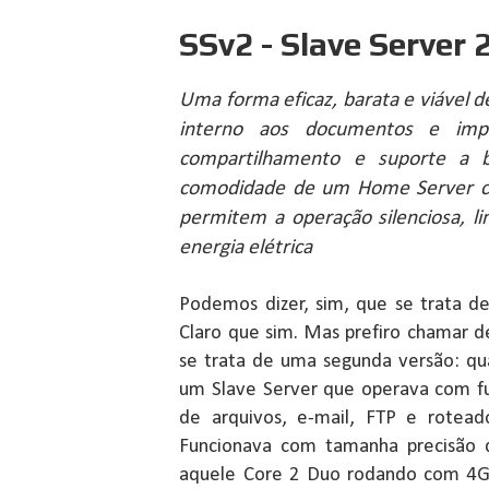
SSv2 - Slave Server 
Uma forma eficaz, barata e viável 
interno aos documentos e impr
compartilhamento e suporte a 
comodidade de um Home Server com
permitem a operação silenciosa, 
energia elétrica
Podemos dizer, sim, que se trata 
Claro que sim. Mas prefiro chamar de
se trata de uma segunda versão: q
um Slave Server que operava com fu
de arquivos, e-mail, FTP e rotead
Funcionava com tamanha precisão 
aquele Core 2 Duo rodando com 4G