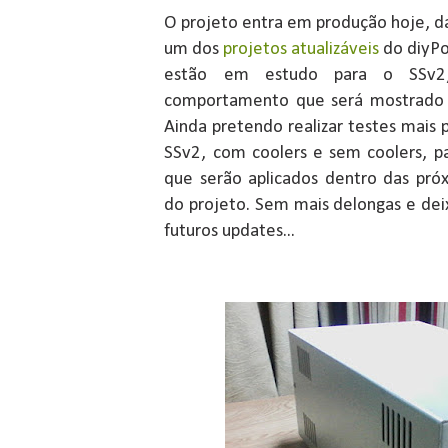
O projeto entra em produção hoje, d
um dos
projetos atualizáveis
do diyPo
estão em estudo para o SSv2
comportamento que será mostrado 
Ainda pretendo realizar testes mais 
SSv2, com coolers e sem coolers, pa
que serão aplicados dentro das pró
do projeto. Sem mais delongas e dei
futuros updates...