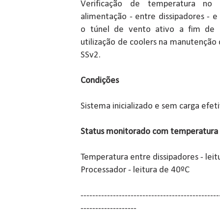
Verificação de temperatura n
alimentação - entre dissipadores - 
o túnel de vento ativo a fim de a
utilização de coolers na manutenção
SSv2.
Condições
Sistema inicializado e sem carga efeti
Status monitorado com temperatura
Temperatura entre dissipadores - lei
Processador - leitura de 40ºC
-----------------------------------------------
-------------------