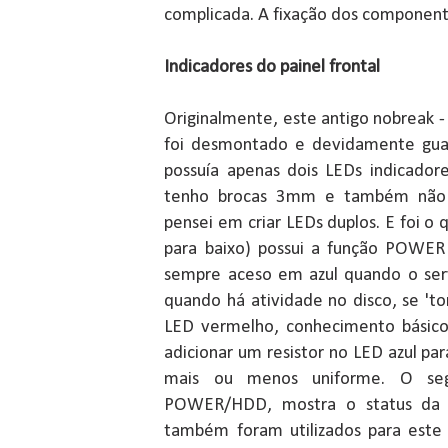
complicada. A fixação dos component
Indicadores do painel frontal
Originalmente, este antigo nobreak -
foi desmontado e devidamente gua
possuía apenas dois LEDs indicador
tenho brocas 3mm e também não 
pensei em criar LEDs duplos. E foi o 
para baixo) possui a função POWER 
sempre aceso em azul quando o ser
quando há atividade no disco, se 't
LED vermelho, conhecimento básico
adicionar um resistor no LED azul par
mais ou menos uniforme. O se
POWER/HDD, mostra o status da c
também foram utilizados para este 