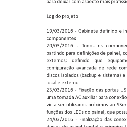
para deixar com aspecto mais profissio
Log do projeto
19/03/2016 - Gabinete definido e in
componentes
20/03/2016 - Todos os componen
partindo para definições de painel, 
externos; definido que equipa
configuração avançada de rede com 
discos isolados (backup e sistema) e
local e externo
23/03/2016 - Fixação das portas US
uma tomada AC auxiliar para conexã
vir a ser utilizados próximos ao SSe
funções dos LEDs do painel, que poss
24/03/2016 - Finalização das conex