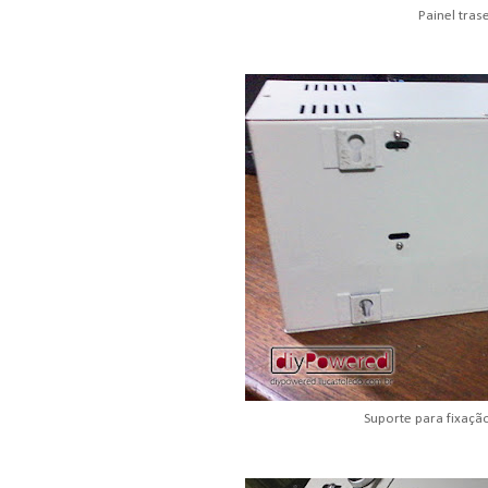
Painel tras
Suporte para fixaç