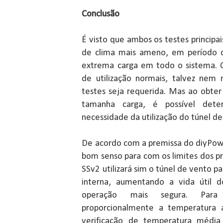
Conclusão
É visto que ambos os testes principai
de clima mais ameno, em período
extrema carga em todo o sistema. 
de utilização normais, talvez nem
testes seja requerida. Mas ao obter
tamanha carga, é possível det
necessidade da utilização do túnel de
De acordo com a premissa do diyPowe
bom senso para com os limites dos p
SSv2 utilizará sim o túnel de vento
interna, aumentando a vida útil 
operação mais segura. Para 
proporcionalmente a temperatura 
verificação de temperatura média