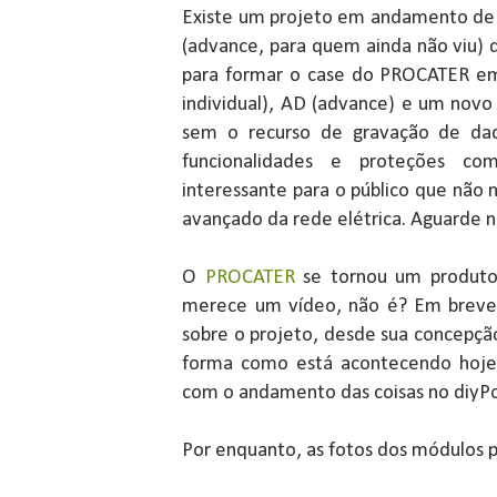
Existe um projeto em andamento d
(advance, para quem ainda não viu)
para formar o case do PROCATER em
individual), AD (advance) e um no
sem o recurso de gravação de da
funcionalidades e proteções c
interessante para o público que não
avançado da rede elétrica. Aguarde 
O
PROCATER
se tornou um produto
merece um vídeo, não é? Em breve 
sobre o projeto, desde sua concepçã
forma como está acontecendo hoje.
com o andamento das coisas no diyP
Por enquanto, as fotos dos módulos p