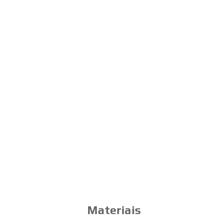
Materiais