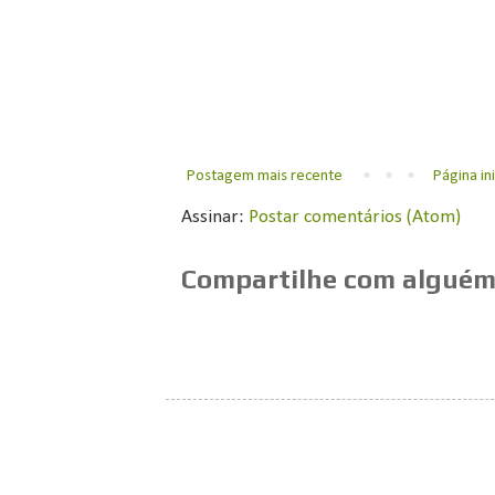
Postagem mais recente
Página ini
Assinar:
Postar comentários (Atom)
Compartilhe com alguém