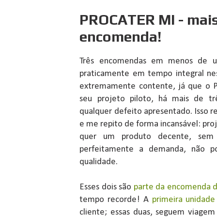
PROCATER MI - mais
encomenda!
Três encomendas em menos de u
praticamente em tempo integral ne
extremamente contente, já que o 
seu projeto piloto, há mais de t
qualquer defeito apresentado. Isso 
e me repito de forma incansável: pr
quer um produto decente, sem
perfeitamente a demanda, não p
qualidade.
Esses dois são
parte da encomenda 
tempo recorde! A
primeira unidade
cliente; essas duas, seguem viagem