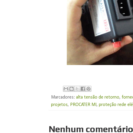
Marcadores:
alta tensão de retorno
,
forne
projetos
,
PROCATER MI
,
proteção rede elé
Nenhum comentário