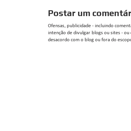
Postar um comentár
Ofensas, publicidade - incluindo comen
intenção de divulgar blogs ou sites - 
desacordo com o blog ou fora do escopo