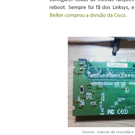
reboot. Sempre fui fã dos Linksys, e
Belkin comprou a divisão da Cisco
.
Encore - marcas de ressolda 