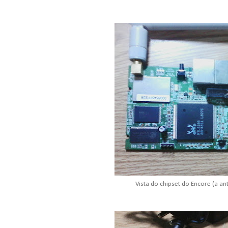
Vista do chipset do Encore (a an