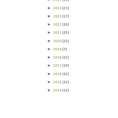
►
2024
(21)
►
2023
(17)
►
2022
(10)
►
2021
(25)
►
2020
(22)
►
2019
(7)
►
2018
(12)
►
2017
(19)
►
2016
(15)
►
2015
(15)
►
2014
(13)