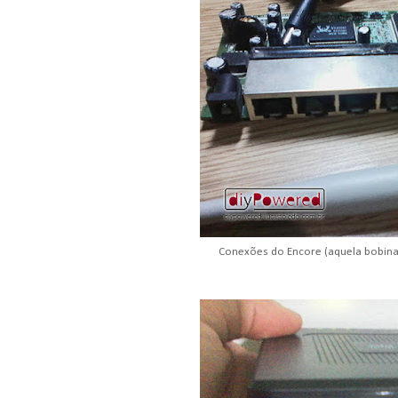
Conexões do Encore (aquela bobina