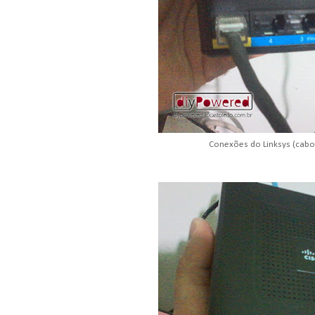
Conexões do Linksys (cabo 