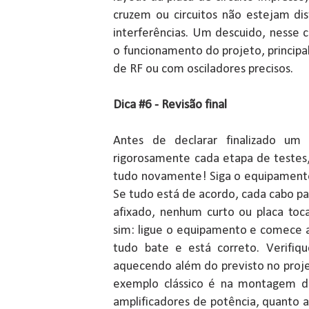
cruzem ou circuitos não estejam dis
interferências. Um descuido, nesse 
o funcionamento do projeto, principa
de RF ou com osciladores precisos.
Dica #6 - Revisão final
Antes de declarar finalizado um
rigorosamente cada etapa de testes,
tudo novamente! Siga o equipamento
Se tudo está de acordo, cada cabo 
afixado, nenhum curto ou placa toc
sim: ligue o equipamento e comece a
tudo bate e está correto. Verifi
aquecendo além do previsto no proj
exemplo clássico é na montagem de
amplificadores de potência, quanto ao