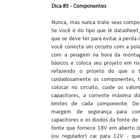
Dica #3 - Componentes
Nunca, mas nunca trate seus compo
Se você é do tipo que lê datasheet
que se deve ter para evitar a perda
você conecta um circuito com a pola
com a pinagem na hora da montag
básicos e coloca seu projeto em ri
refazendo o projeto do que o te
cuidadosamente os componentes, t
colocar no circuito, cuide os valo
capacitores, a corrente máxima do
limites de cada componente. De
margem de segurança para com
capacitores e os diodos da fonte d
fonte que fornece 18V em aberto (
(ou regulador) cai para 12V - qu