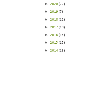
►
2020
(22)
►
2019
(7)
►
2018
(12)
►
2017
(19)
►
2016
(15)
►
2015
(15)
►
2014
(13)