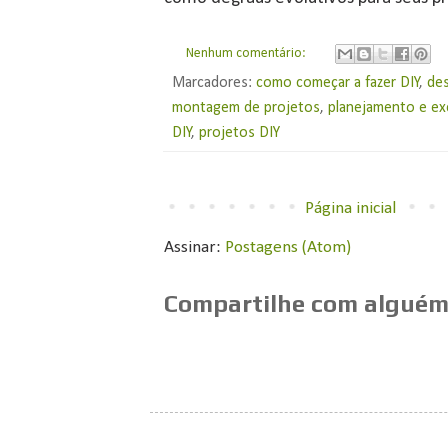
Nenhum comentário:
Marcadores:
como começar a fazer DIY
,
de
montagem de projetos
,
planejamento e ex
DIY
,
projetos DIY
Página inicial
Assinar:
Postagens (Atom)
Compartilhe com alguém