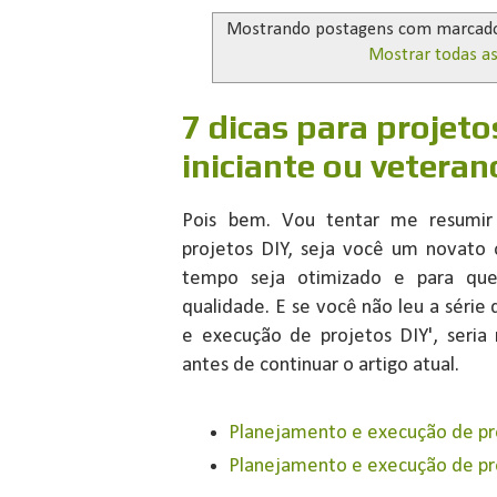
Mostrando postagens com marcad
Mostrar todas a
7 dicas para projeto
iniciante ou veteran
Pois bem. Vou tentar me resumir
projetos DIY, seja você um novato
tempo seja otimizado e para que
qualidade. E se você não leu a série 
e execução de projetos DIY', seria
antes de continuar o artigo atual.
Planejamento e execução de pr
Planejamento e execução de pr