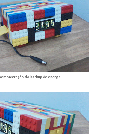
Demonstração do backup de energia