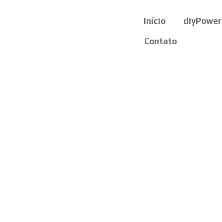
Início
diyPower
Contato