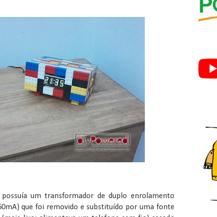
e possuía um transformador de duplo enrolamento
50mA) que foi removido e substituído por uma fonte