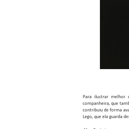
Para ilustrar melhor
companheira, que tam
contribuiu de forma av
Lego, que ela guarda des