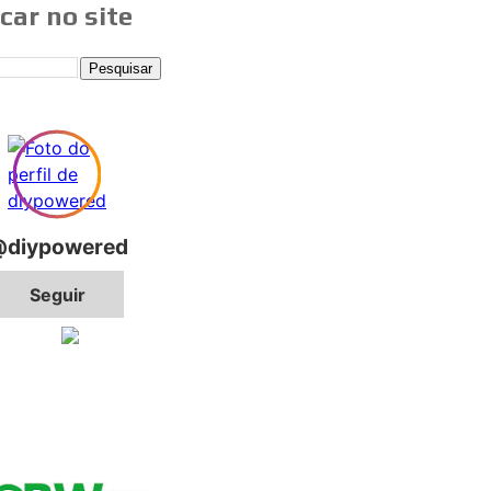
car no site