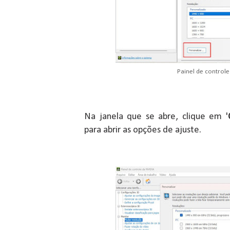
Painel de controle
Na janela que se abre, clique em '
para abrir as opções de ajuste.