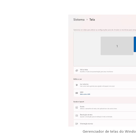
Gerenciador de telas do Windo