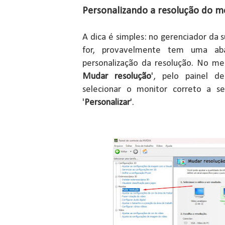
Personalizando a resolução do m
A dica é simples: no gerenciador da s
for, provavelmente tem uma a
personalização da resolução. No me
Mudar resolução
', pelo painel d
selecionar o monitor correto a se
'
Personalizar
'.