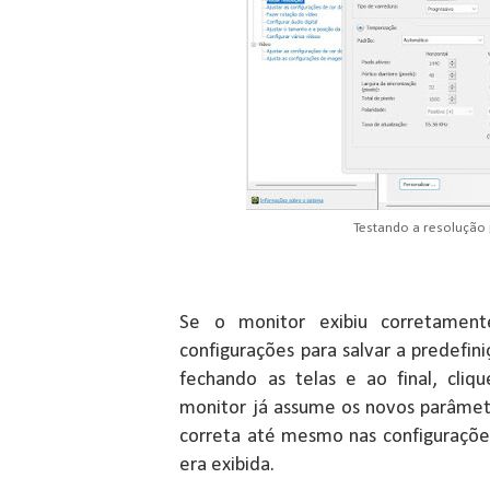
Testando a resolução
Se o monitor exibiu corretament
configurações para salvar a predefini
fechando as telas e ao final, cliq
monitor já assume os novos parâmetr
correta até mesmo nas configuraçõ
era exibida.