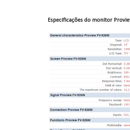
Especificações do monitor Prov