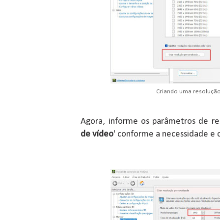
Criando uma resolução
Agora, informe os parâmetros de re
de vídeo
' conforme a necessidade e c