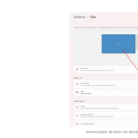
Gerenciador de telas do Windo