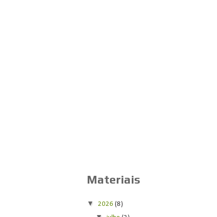
Materiais
▼
2026
(8)
▼