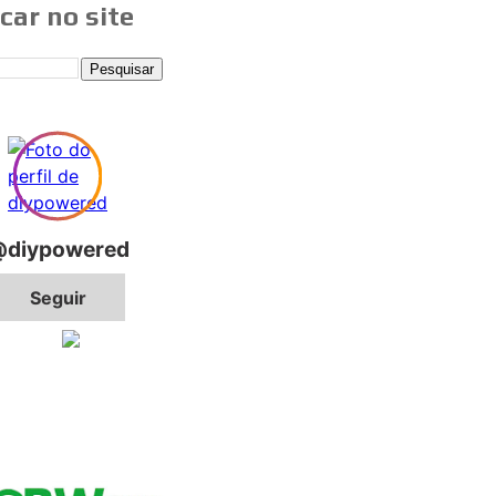
car no site