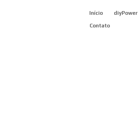
Início
diyPower
Contato