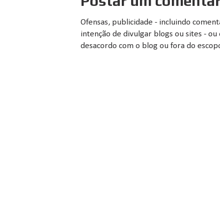
Postar um comentár
Ofensas, publicidade - incluindo comen
intenção de divulgar blogs ou sites - 
desacordo com o blog ou fora do escopo