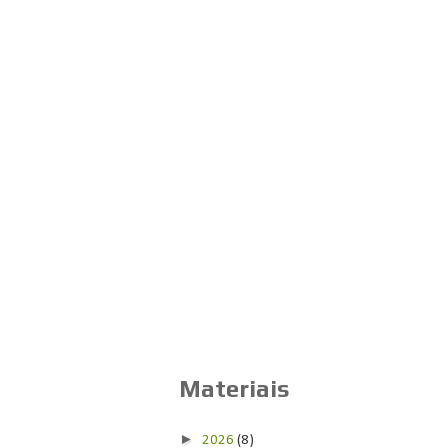
Materiais
►
2026
(8)