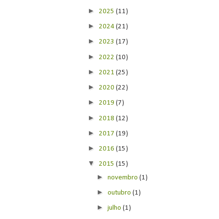
►
2025
(11)
►
2024
(21)
►
2023
(17)
►
2022
(10)
►
2021
(25)
►
2020
(22)
►
2019
(7)
►
2018
(12)
►
2017
(19)
►
2016
(15)
▼
2015
(15)
►
novembro
(1)
►
outubro
(1)
►
julho
(1)