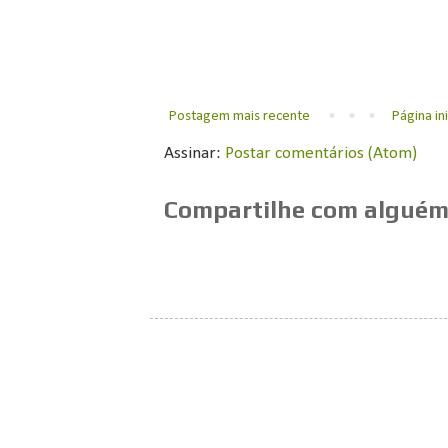
Postagem mais recente
Página ini
Assinar:
Postar comentários (Atom)
Compartilhe com alguém