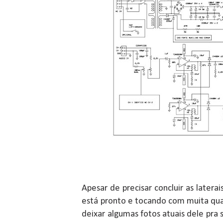
Apesar de precisar concluir as laterai
está pronto e tocando com muita qu
deixar algumas fotos atuais dele pra