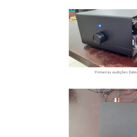
Primeiras audições (late