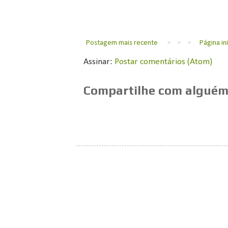
Postagem mais recente
Página ini
Assinar:
Postar comentários (Atom)
Compartilhe com alguém