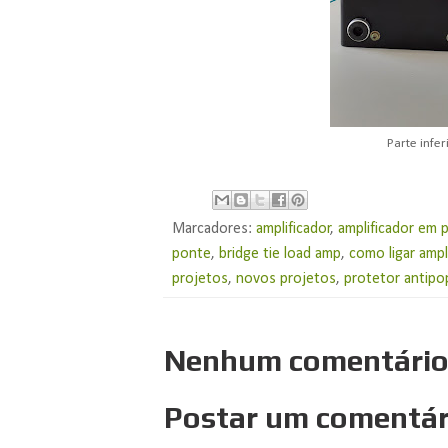
Parte infer
Marcadores:
amplificador
,
amplificador em 
ponte
,
bridge tie load amp
,
como ligar amp
projetos
,
novos projetos
,
protetor antipop
Nenhum comentário
Postar um comentár