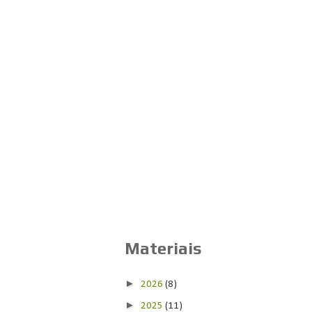
Materiais
►
2026
(8)
►
2025
(11)