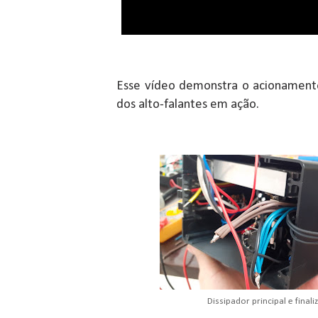
Esse vídeo demonstra o acionamento
dos alto-falantes em ação.
Dissipador principal e fina