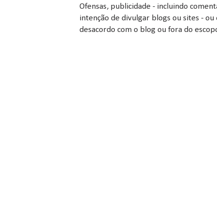
Ofensas, publicidade - incluindo comen
intenção de divulgar blogs ou sites - 
desacordo com o blog ou fora do escopo