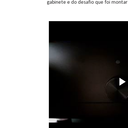
gabinete e do desafio que foi montar