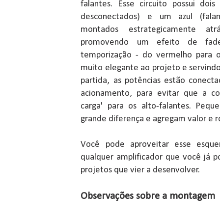
falantes. Esse circuito possui doi
desconectados) e um azul (fala
montados estrategicamente atr
promovendo um efeito de fad
temporização - do vermelho para o
muito elegante ao projeto e servindo
partida, as potências estão conecta
acionamento, para evitar que a co
carga' para os alto-falantes. Peq
grande diferença e agregam valor e r
Você pode aproveitar esse esque
qualquer amplificador que você já
projetos que vier a desenvolver.
Observações sobre a montagem