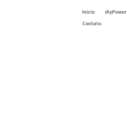
Início
diyPower
Contato