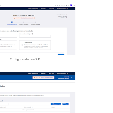
Configurando o e-SUS