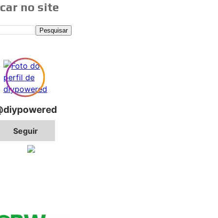
car no site