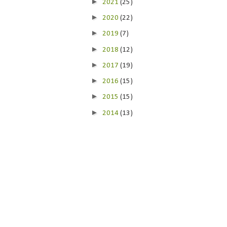
►
2021
(25)
►
2020
(22)
►
2019
(7)
►
2018
(12)
►
2017
(19)
►
2016
(15)
►
2015
(15)
►
2014
(13)