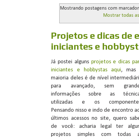
Mostrando postagens com marcado
Mostrar todas a
Projetos e dicas de 
iniciantes e hobbys
Já postei alguns
projetos e dicas pa
iniciantes e hobbystas aqui
, mas
maioria deles é de nível intermediár
para avançado, sem grande
informações sobre as técnic
utilizadas e os componente
Pensando nisso e indo de encontro a
últimos acessos no site, quero sab
de você: acharia legal ter algu
projetos simples com todas 