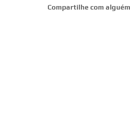
Compartilhe com alguém