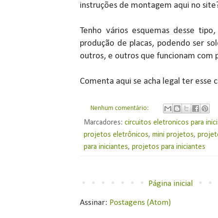
instruções de montagem aqui no site
Tenho vários esquemas desse tipo,
produção de placas, podendo ser so
outros, e outros que funcionam com pi
Comenta aqui se acha legal ter esse 
Nenhum comentário:
Marcadores:
circuitos eletronicos para inic
projetos eletrônicos
,
mini projetos
,
projet
para iniciantes
,
projetos para iniciantes
Página inicial
Assinar:
Postagens (Atom)