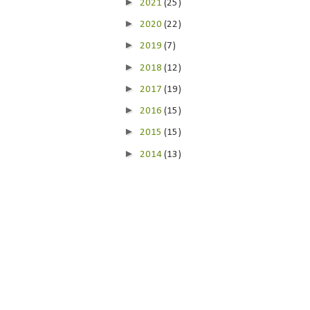
►
2021
(25)
►
2020
(22)
►
2019
(7)
►
2018
(12)
►
2017
(19)
►
2016
(15)
►
2015
(15)
►
2014
(13)