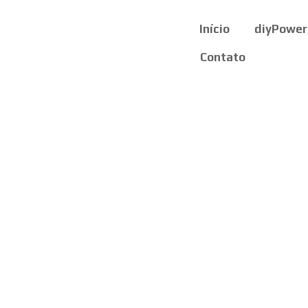
Início
diyPower
Contato