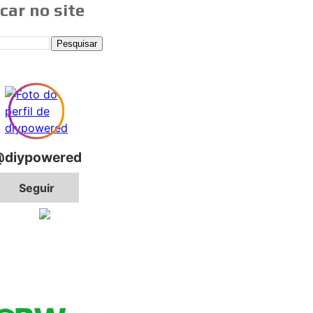
car no site