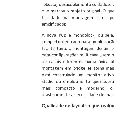
robusta, desacoplamento cuidadoso 
que marcou o projeto original. O qu
facilidade na montagem e na pos
amplificador.
A nova PCB é monoblock, ou seja,
completo dedicado para amplificaçã
facilita tanto a montagem de um p
para configurações multicanal, sem o
de canais diferentes numa única 
montagem em bridge se torna mais
está construindo um monitor ativ
studio ou simplesmente quer substi
mais compacto e moderno, o 
drasticamente a necessidade de mais
Qualidade de layout: o que real