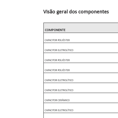
Visão geral dos componentes
COMPONENTE
CAPACITOR POLIÉSTER
CAPACITOR ELETROLÍTICO
CAPACITOR POLIÉSTER
CAPACITOR POLIÉSTER
CAPACITOR ELETROLÍTICO
CAPACITOR ELETROLÍTICO
CAPACITOR CERÂMICO
CAPACITOR ELETROLÍTICO