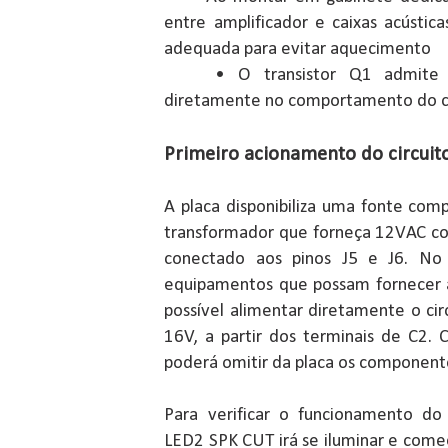
entre amplificador e caixas acústi
adequada para evitar aquecimento
• O transistor Q1 admite equ
diretamente no comportamento do ci
Primeiro acionamento do circui
A placa disponibiliza uma fonte com
transformador que forneça 12VAC c
conectado aos pinos J5 e J6. No 
equipamentos que possam fornecer 
possível alimentar diretamente o ci
16V, a partir dos terminais de C2. 
poderá omitir da placa os component
Para verificar o funcionamento do 
LED2 SPK CUT irá se iluminar e come