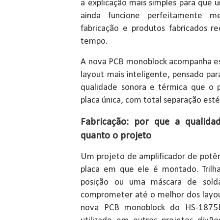
a explicação mais simples para que
ainda funcione perfeitamente 
fabricação e produtos fabricados 
tempo.
A nova PCB monoblock acompanha es
layout mais inteligente, pensado p
qualidade sonora e térmica que o p
placa única, com total separação esté
Fabricação: por que a qualida
quanto o projeto
Um projeto de amplificador de potê
placa em que ele é montado. Trilha
posição ou uma máscara de sold
comprometer até o melhor dos layout
nova PCB monoblock do HS-1875