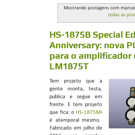
Mostrando postagens com marca
todas as pos
HS-1875B Special Ed
Anniversary: nova 
para o amplificador
LM1875T
Tem projeto que a
gente monta, testa,
publica e segue em
frente. E tem projeto
que fica: o
HS-1875Mi
é atemporal mesmo.
Fabricado em julho de