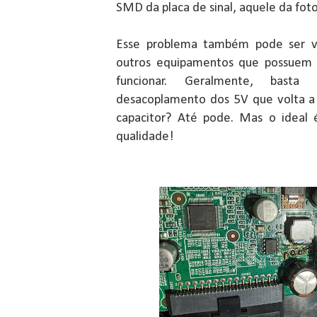
SMD da placa de sinal, aquele da fot
Esse problema também pode ser vi
outros equipamentos que possuem 
funcionar. Geralmente, bast
desacoplamento dos 5V que volta a 
capacitor? Até pode. Mas o ideal é
qualidade!