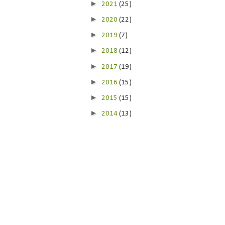
►
2021
(25)
►
2020
(22)
►
2019
(7)
►
2018
(12)
►
2017
(19)
►
2016
(15)
►
2015
(15)
►
2014
(13)