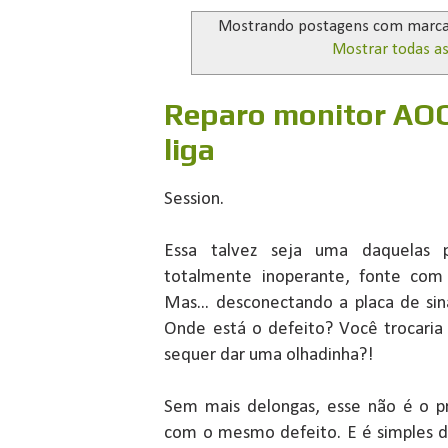
Mostrando postagens com marc
Mostrar todas a
Reparo monitor AOC
liga
Session.
Essa talvez seja uma daquelas pe
totalmente inoperante, fonte com
Mas... desconectando a placa de sin
Onde está o defeito? Você trocar
sequer dar uma olhadinha?!
Sem mais delongas, esse não é o 
com o mesmo defeito. E é simples d