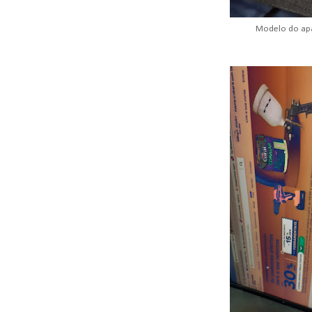
Modelo do ap